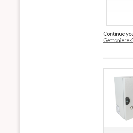
Continue yo
Gettoniere-