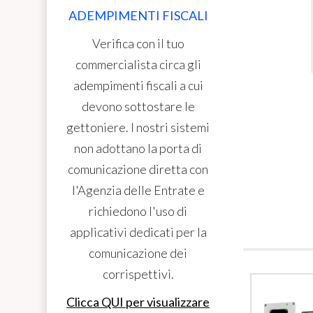
ADEMPIMENTI FISCALI
Verifica con il tuo
commercialista circa gli
adempimenti fiscali a cui
devono sottostare le
gettoniere. I nostri sistemi
non adottano la porta di
comunicazione diretta con
l'Agenzia delle Entrate e
richiedono l'uso di
applicativi dedicati per la
comunicazione dei
corrispettivi.
Clicca QUI per visualizzare