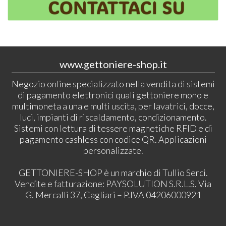
www.gettoniere-shop.it
Negozio online specializzato nella vendita di sistemi
di pagamento elettronici quali gettoniere mono e
multimoneta a una e multi uscita, per lavatrici, docce,
luci, impianti di riscaldamento, condizionamento.
Sistemi con lettura di tessere magnetiche RFID e di
pagamento cashless con codice QR. Applicazioni
personalizzate.
GETTONIERE-SHOP è un marchio di Tullio Serci.
Vendite e fatturazione: PAYSOLUTION S.R.L.S. Via
G. Mercalli 37, Cagliari – P.IVA 04206000921