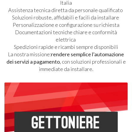
Italia
Assistenza tecnica diretta da personale qualificato
Soluzioni robuste, affidabili e facili da installare
Personalizzazione e configurazione su richiesta
Documentazioni tecniche chiare e conformità
elettrica
Spedizioni rapide e ricambi sempre disponibili
La nostra missione:
rendere semplice l’automazione
dei servizi a pagamento
, con soluzioni professionali e
immediate da installare.