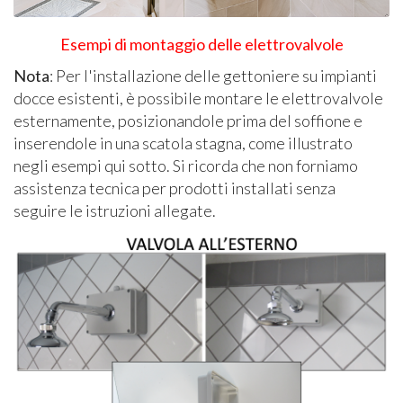
Esempi di montaggio delle elettrovalvole
Nota
: Per l'installazione delle gettoniere su impianti
docce esistenti, è possibile montare le elettrovalvole
esternamente, posizionandole prima del soffione e
inserendole in una scatola stagna, come illustrato
negli esempi qui sotto. Si ricorda che non forniamo
assistenza tecnica per prodotti installati senza
seguire le istruzioni allegate.