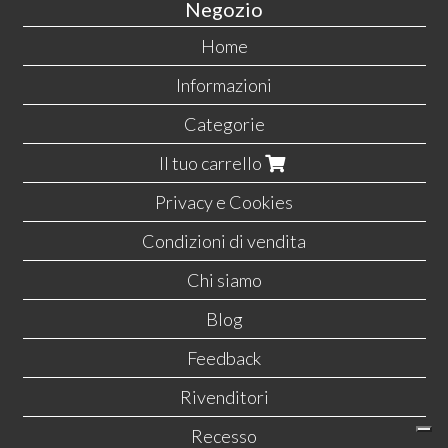
Negozio
Home
Informazioni
Categorie
Il tuo carrello
Privacy e Cookies
Condizioni di vendita
Chi siamo
Blog
Feedback
Rivenditori
Recesso