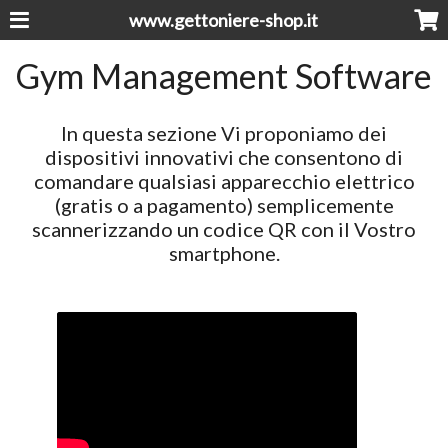
www.gettoniere-shop.it
Gym Management Software
In questa sezione Vi proponiamo dei
dispositivi innovativi che consentono di
comandare qualsiasi apparecchio elettrico
(gratis o a pagamento) semplicemente
scannerizzando un codice QR con il Vostro
smartphone.