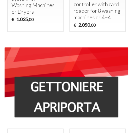
controller with card
Washing Machines
reader for 8 washing
or Dryers
machines or 4+4
1.035
€
,00
2.050
€
,00