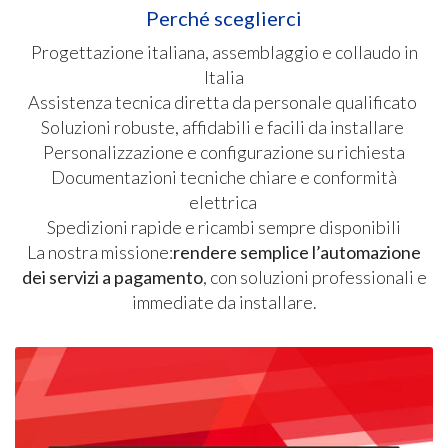
Perché sceglierci
Progettazione italiana, assemblaggio e collaudo in
Italia
Assistenza tecnica diretta da personale qualificato
Soluzioni robuste, affidabili e facili da installare
Personalizzazione e configurazione su richiesta
Documentazioni tecniche chiare e conformità
elettrica
Spedizioni rapide e ricambi sempre disponibili
La nostra missione:
rendere semplice l’automazione
dei servizi a pagamento
, con soluzioni professionali e
immediate da installare.