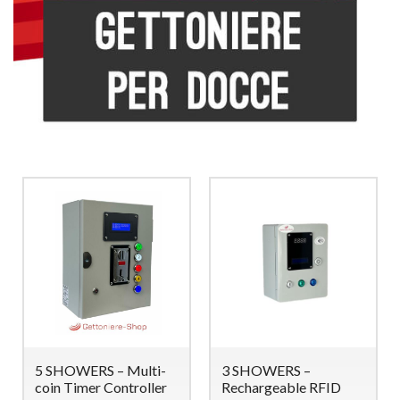
5 SHOWERS – Multi-
3 SHOWERS –
coin Timer Controller
Rechargeable RFID