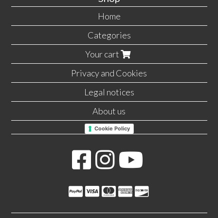
Home
Categories
Your cart
Privacy and Cookies
Legal notices
About us
Cookie Policy