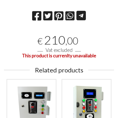
210
,00
€
Vat excluded
This product is currenlty unavailable
Related products