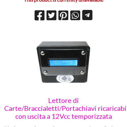
Lettore di
Carte/Braccialetti/Portachiavi ricaricabi
con uscita a 12Vcc temporizzata