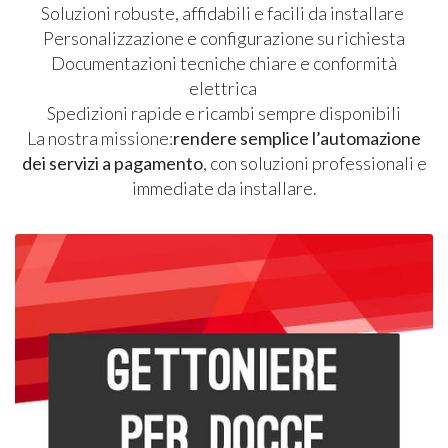
Soluzioni robuste, affidabili e facili da installare
Personalizzazione e configurazione su richiesta
Documentazioni tecniche chiare e conformità
elettrica
Spedizioni rapide e ricambi sempre disponibili
La nostra missione:
rendere semplice l’automazione
dei servizi a pagamento
, con soluzioni professionali e
immediate da installare.