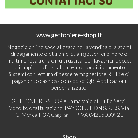
www.gettoniere-shop.it
Negozio online specializzato nella vendita di sistemi
di pagamento elettronici quali gettoniere mono e
multimoneta a una e multi uscita, per lavatrici, docce,
luci, impianti di riscaldamento, condizionamento.
Sistemi con lettura di tessere magnetiche RFID e di
pagamento cashless con codice QR. Applicazioni
personalizzate.
GETTONIERE-SHOP è un marchio di Tullio Serci.
Vendite e fatturazione: PAYSOLUTION S.R.L.S. Via
G. Mercalli 37, Cagliari – P.IVA 04206000921
Shop