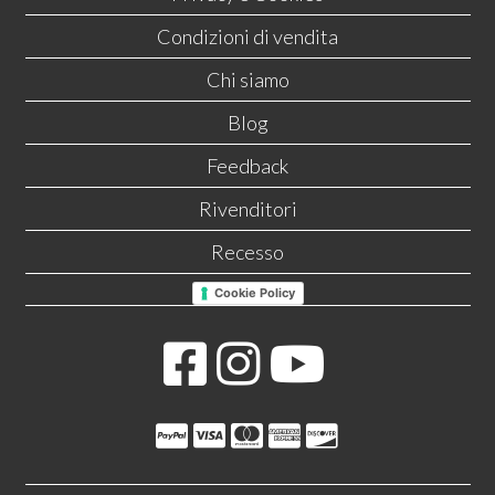
Condizioni di vendita
Chi siamo
Blog
Feedback
Rivenditori
Recesso
Cookie Policy