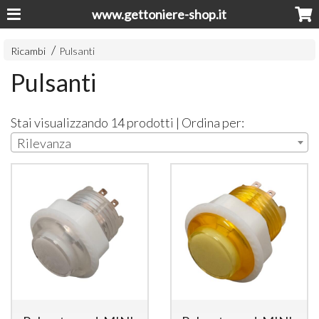
www.gettoniere-shop.it
Ricambi
Pulsanti
Pulsanti
Stai visualizzando 14 prodotti | Ordina per:
Rilevanza