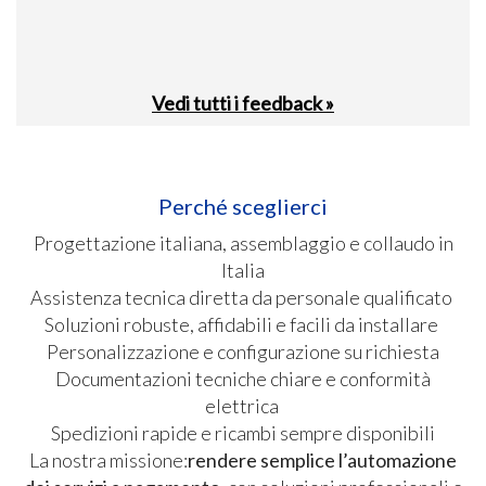
Vedi tutti i feedback »
Perché sceglierci
Progettazione italiana, assemblaggio e collaudo in
Italia
Assistenza tecnica diretta da personale qualificato
Soluzioni robuste, affidabili e facili da installare
Personalizzazione e configurazione su richiesta
Documentazioni tecniche chiare e conformità
elettrica
Spedizioni rapide e ricambi sempre disponibili
La nostra missione:
rendere semplice l’automazione