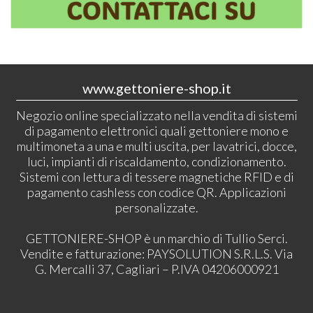
www.gettoniere-shop.it
Negozio online specializzato nella vendita di sistemi
di pagamento elettronici quali gettoniere mono e
multimoneta a una e multi uscita, per lavatrici, docce,
luci, impianti di riscaldamento, condizionamento.
Sistemi con lettura di tessere magnetiche RFID e di
pagamento cashless con codice QR. Applicazioni
personalizzate.
GETTONIERE-SHOP è un marchio di Tullio Serci.
Vendite e fatturazione: PAYSOLUTION S.R.L.S. Via
G. Mercalli 37, Cagliari – P.IVA 04206000921