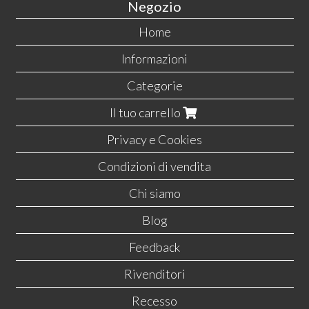
Negozio
Home
Informazioni
Categorie
Il tuo carrello
Privacy e Cookies
Condizioni di vendita
Chi siamo
Blog
Feedback
Rivenditori
Recesso