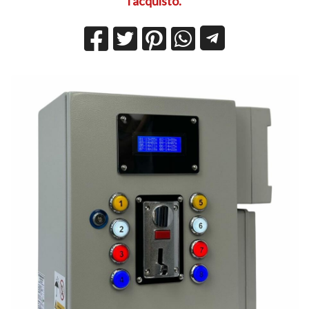
l'acquisto.