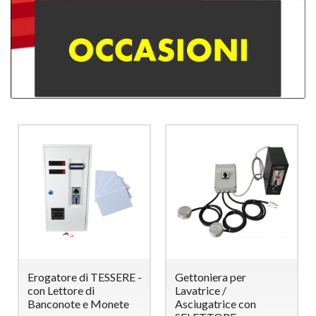
Erogatore di TESSERE -
Gettoniera per
con Lettore di
Lavatrice /
Banconote e Monete
Asciugatrice con