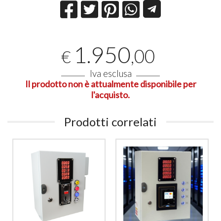
1.950
,00
€
Iva esclusa
Il prodotto non è attualmente disponibile per
l'acquisto.
Prodotti correlati