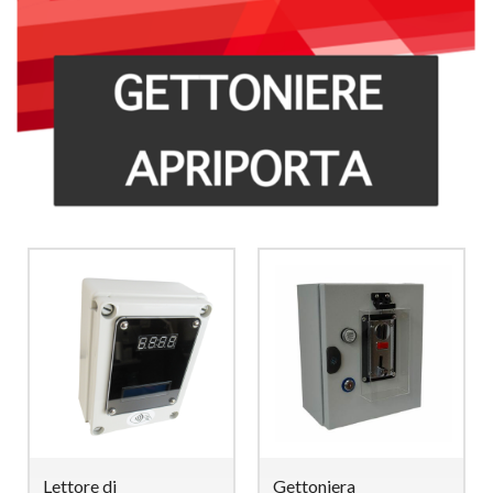
Lettore di
Gettoniera