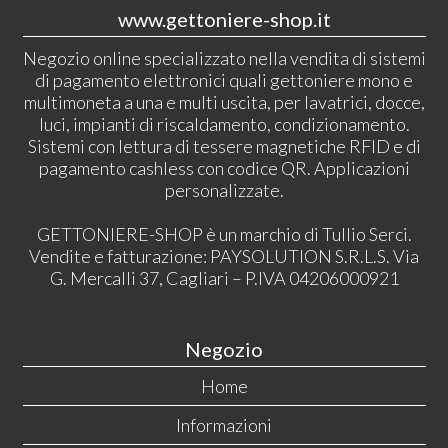
www.gettoniere-shop.it
Negozio online specializzato nella vendita di sistemi
di pagamento elettronici quali gettoniere mono e
multimoneta a una e multi uscita, per lavatrici, docce,
luci, impianti di riscaldamento, condizionamento.
Sistemi con lettura di tessere magnetiche RFID e di
pagamento cashless con codice QR. Applicazioni
personalizzate.
GETTONIERE-SHOP è un marchio di Tullio Serci.
Vendite e fatturazione: PAYSOLUTION S.R.L.S. Via
G. Mercalli 37, Cagliari – P.IVA 04206000921
Negozio
Home
Informazioni