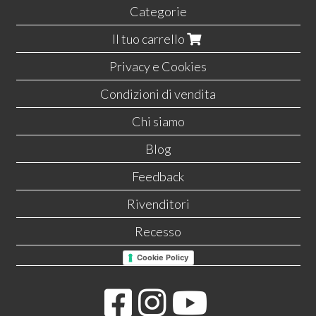
Categorie
Il tuo carrello
Privacy e Cookies
Condizioni di vendita
Chi siamo
Blog
Feedback
Rivenditori
Recesso
Cookie Policy