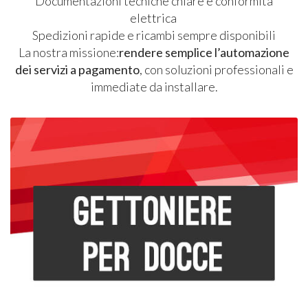
Documentazioni tecniche chiare e conformità
elettrica
Spedizioni rapide e ricambi sempre disponibili
La nostra missione:
rendere semplice l’automazione
dei servizi a pagamento
, con soluzioni professionali e
immediate da installare.