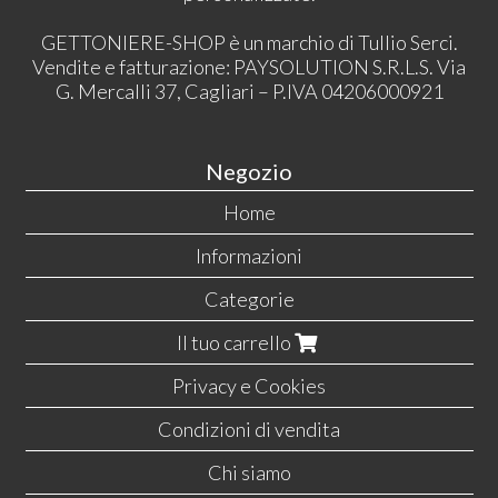
GETTONIERE-SHOP è un marchio di Tullio Serci.
Vendite e fatturazione: PAYSOLUTION S.R.L.S. Via
G. Mercalli 37, Cagliari – P.IVA 04206000921
Negozio
Home
Informazioni
Categorie
Il tuo carrello
Privacy e Cookies
Condizioni di vendita
Chi siamo