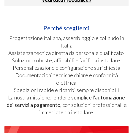
Perché sceglierci
Progettazione italiana, assemblaggio e collaudo in
Italia
Assistenza tecnica diretta da personale qualificato
Soluzioni robuste, affidabili e facili da installare
Personalizzazione e configurazione su richiesta
Documentazioni tecniche chiare e conformità
elettrica
Spedizioni rapide e ricambi sempre disponibili
La nostra missione:
rendere semplice l’automazione
dei servizi a pagamento
, con soluzioni professionali e
immediate da installare.