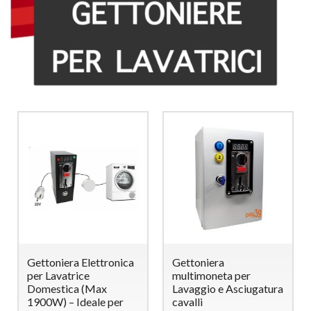
Gettoniera Elettronica
Gettoniera
per Lavatrice
multimoneta per
Domestica (Max
Lavaggio e Asciugatura
1900W) – Ideale per
cavalli