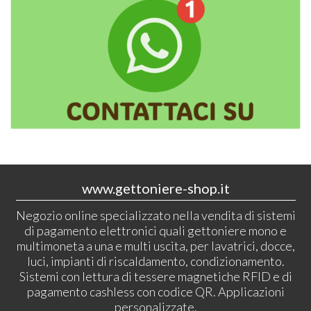
www.gettoniere-shop.it
Negozio online specializzato nella vendita di sistemi
di pagamento elettronici quali gettoniere mono e
multimoneta a una e multi uscita, per lavatrici, docce,
luci, impianti di riscaldamento, condizionamento.
Sistemi con lettura di tessere magnetiche RFID e di
pagamento cashless con codice QR. Applicazioni
personalizzate.