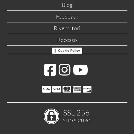
Blog
Feedback
Rivenditori
Recesso
Cookie Policy
SSL-256
SITO SICURO