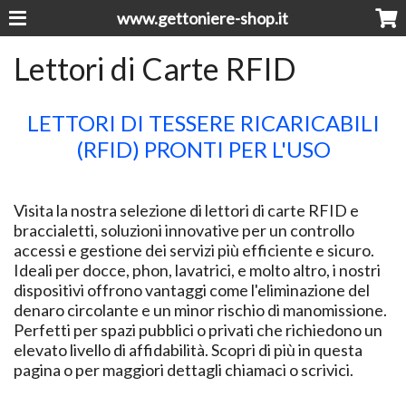
www.gettoniere-shop.it
Lettori di Carte RFID
LETTORI DI TESSERE RICARICABILI
(RFID) PRONTI PER L'USO
Visita la nostra selezione di lettori di carte RFID e
braccialetti, soluzioni innovative per un controllo
accessi e gestione dei servizi più efficiente e sicuro.
Ideali per docce, phon, lavatrici, e molto altro, i nostri
dispositivi offrono vantaggi come l'eliminazione del
denaro circolante e un minor rischio di manomissione.
Perfetti per spazi pubblici o privati che richiedono un
elevato livello di affidabilità. Scopri di più in questa
pagina o per maggiori dettagli chiamaci o scrivici.