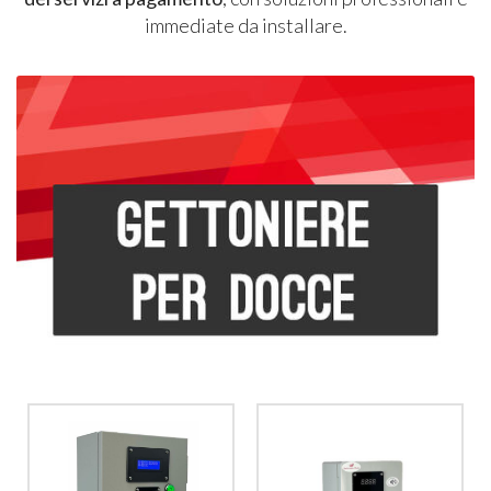
immediate da installare.