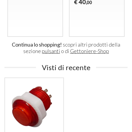
40
€
,00
Continua lo shopping!
scopri altri prodotti della
sezione
pulsanti
o di
Gettoniere-Shop
Visti di recente