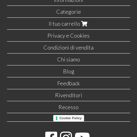
Categorie
Il tuo carrello
Privacy e Cookies
Condizioni di vendita
Chi siamo
Blog
Feedback
Rivenditori
Recesso
Cookie Policy