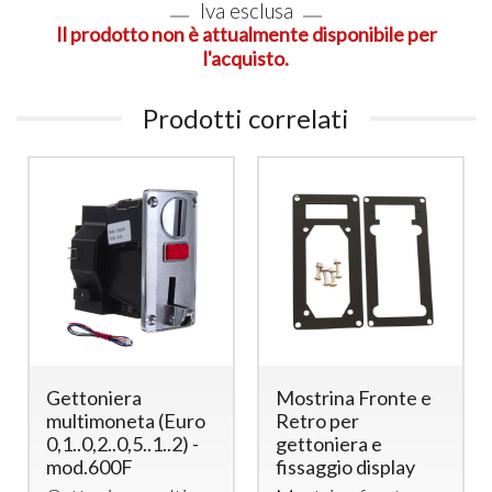
Iva esclusa
Il prodotto non è attualmente disponibile per
l'acquisto.
Prodotti correlati
Gettoniera
Mostrina Fronte e
multimoneta (Euro
Retro per
0,1..0,2..0,5..1..2) -
gettoniera e
mod.600F
fissaggio display