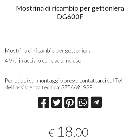
Mostrina di ricambio per gettoniera
DG600F
Mostrina di ricambio per gettoniera
4 Viti in acciaio con dado incluse
Per dubbi sul montaggio prego contattarci sul Tel.
dell'assistenza tecnica: 3756691938
18
,00
€