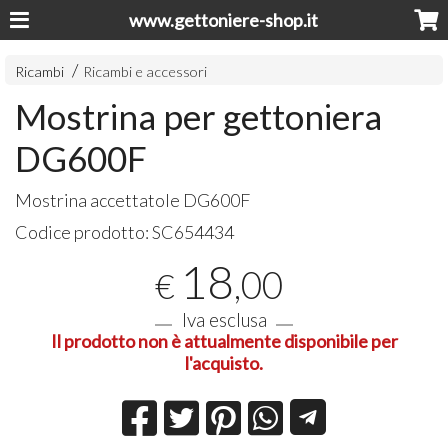
www.gettoniere-shop.it
Ricambi
Ricambi e accessori
Mostrina per gettoniera
DG600F
Mostrina accettatole DG600F
Codice prodotto:
SC654434
18
,00
€
Iva esclusa
Il prodotto non è attualmente disponibile per
l'acquisto.