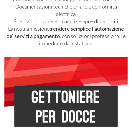
Documentazioni tecniche chiare e conformità
elettrica
Spedizioni rapide e ricambi sempre disponibili
La nostra missione:
rendere semplice l’automazione
dei servizi a pagamento
, con soluzioni professionali e
immediate da installare.