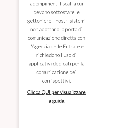
adempimenti fiscali a cui
devono sottostare le
gettoniere. I nostri sistemi
non adottano la porta di
comunicazione diretta con
l'Agenzia delle Entrate e
richiedono l'uso di
applicativi dedicati per la
comunicazione dei
corrispettivi.
Clicca QUI per visualizzare
la guida
.