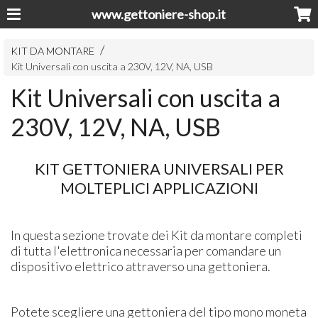
www.gettoniere-shop.it
KIT DA MONTARE
Kit Universali con uscita a 230V, 12V, NA, USB
Kit Universali con uscita a
230V, 12V, NA, USB
KIT GETTONIERA UNIVERSALI PER
MOLTEPLICI APPLICAZIONI
In questa sezione trovate dei Kit da montare completi
di tutta l'elettronica necessaria per comandare un
dispositivo elettrico attraverso una gettoniera.
Potete scegliere una gettoniera del tipo mono moneta