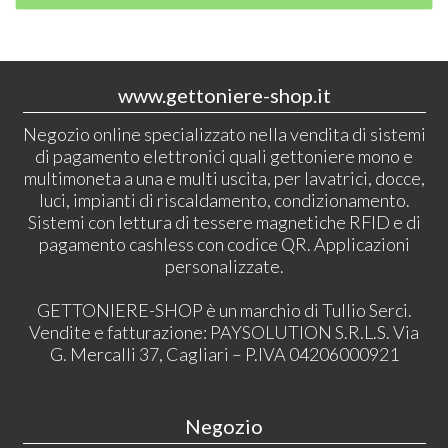
www.gettoniere-shop.it
Negozio online specializzato nella vendita di sistemi
di pagamento elettronici quali gettoniere mono e
multimoneta a una e multi uscita, per lavatrici, docce,
luci, impianti di riscaldamento, condizionamento.
Sistemi con lettura di tessere magnetiche RFID e di
pagamento cashless con codice QR. Applicazioni
personalizzate.
GETTONIERE-SHOP è un marchio di Tullio Serci.
Vendite e fatturazione: PAYSOLUTION S.R.L.S. Via
G. Mercalli 37, Cagliari – P.IVA 04206000921
Negozio