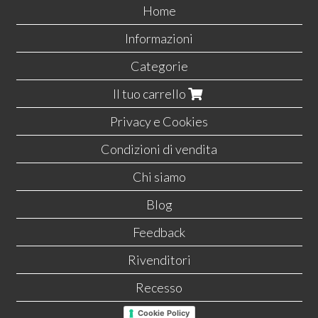
Home
Informazioni
Categorie
Il tuo carrello
Privacy e Cookies
Condizioni di vendita
Chi siamo
Blog
Feedback
Rivenditori
Recesso
Cookie Policy