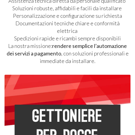
Assistenza tecnica diretta da personale qualificato
Soluzioni robuste, affidabili e facili da installare
Personalizzazione e configurazione su richiesta
Documentazioni tecniche chiare e conformità
elettrica
Spedizioni rapide e ricambi sempre disponibili
La nostra missione:
rendere semplice l’automazione
dei servizi a pagamento
, con soluzioni professionali e
immediate da installare.