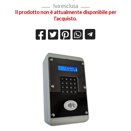
Iva esclusa
Il prodotto non è attualmente disponibile per
l'acquisto.