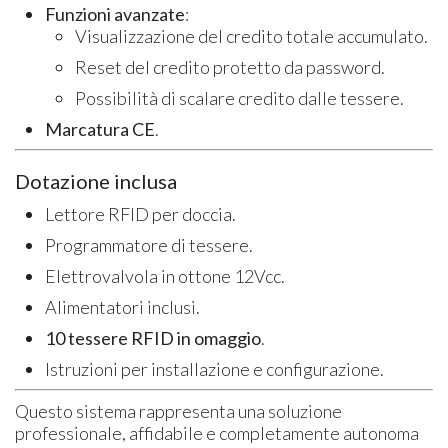
Funzioni avanzate
:
Visualizzazione del credito totale accumulato.
Reset del credito protetto da password.
Possibilità di scalare credito dalle tessere.
Marcatura CE
.
Dotazione inclusa
Lettore RFID per doccia.
Programmatore di tessere.
Elettrovalvola in ottone 12Vcc.
Alimentatori inclusi.
10 tessere RFID in omaggio
.
Istruzioni per installazione e configurazione.
Questo sistema rappresenta una soluzione
professionale, affidabile e completamente autonoma