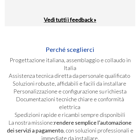
Vedi tutti i feedback »
Perché sceglierci
Progettazione italiana, assemblaggio e collaudo in
Italia
Assistenza tecnica diretta da personale qualificato
Soluzioni robuste, affidabili e facili da installare
Personalizzazione e configurazione su richiesta
Documentazioni tecniche chiare e conformità
elettrica
Spedizioni rapide e ricambi sempre disponibili
La nostra missione:
rendere semplice l’automazione
dei servizi a pagamento
, con soluzioni professionali e
immediate da installare.