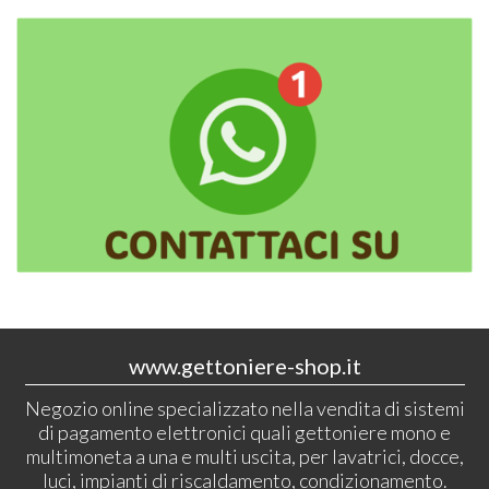
www.gettoniere-shop.it
Negozio online specializzato nella vendita di sistemi
di pagamento elettronici quali gettoniere mono e
multimoneta a una e multi uscita, per lavatrici, docce,
luci, impianti di riscaldamento, condizionamento.