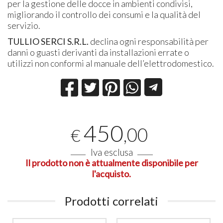
per la gestione delle docce in ambienti condivisi,
migliorando il controllo dei consumi e la qualità del
servizio.
TULLIO SERCI S.R.L.
declina ogni responsabilità per
danni o guasti derivanti da installazioni errate o
utilizzi non conformi al manuale dell’elettrodomestico.
450
,00
€
Iva esclusa
Il prodotto non è attualmente disponibile per
l'acquisto.
Prodotti correlati