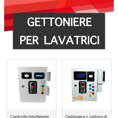
Controllo Intelligente
Gettoniera + Lettore di