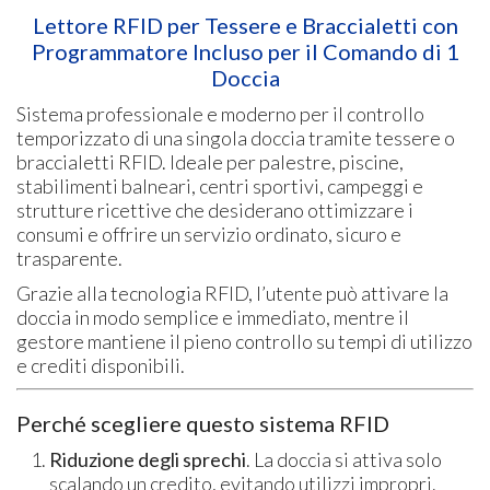
Lettore RFID per Tessere e Braccialetti con
Programmatore Incluso per il Comando di 1
Doccia
Sistema professionale e moderno per il controllo
temporizzato di una singola doccia tramite tessere o
braccialetti RFID. Ideale per palestre, piscine,
stabilimenti balneari, centri sportivi, campeggi e
strutture ricettive che desiderano ottimizzare i
consumi e offrire un servizio ordinato, sicuro e
trasparente.
Grazie alla tecnologia RFID, l’utente può attivare la
doccia in modo semplice e immediato, mentre il
gestore mantiene il pieno controllo su tempi di utilizzo
e crediti disponibili.
Perché scegliere questo sistema RFID
Riduzione degli sprechi
. La doccia si attiva solo
scalando un credito, evitando utilizzi impropri.