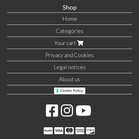
Shop
Home
Categories
Your cart
Privacy and Cookies
Legal notices
About us
Cookie Policy