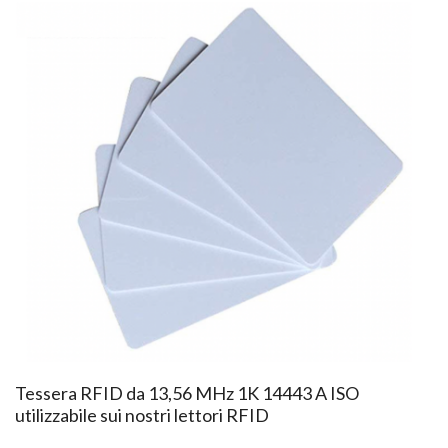
Tessera RFID da 13,56 MHz 1K 14443 A ISO
utilizzabile sui nostri lettori RFID