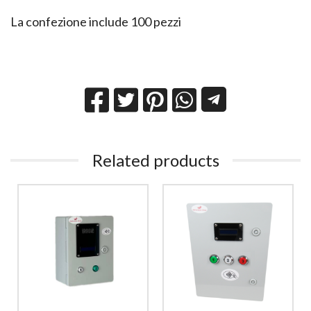
La confezione include 100 pezzi
Related products