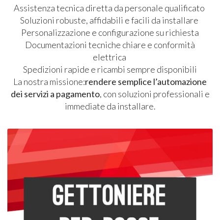
Assistenza tecnica diretta da personale qualificato
Soluzioni robuste, affidabili e facili da installare
Personalizzazione e configurazione su richiesta
Documentazioni tecniche chiare e conformità
elettrica
Spedizioni rapide e ricambi sempre disponibili
La nostra missione:
rendere semplice l’automazione
dei servizi a pagamento
, con soluzioni professionali e
immediate da installare.