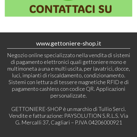
www.gettoniere-shop.it
Negozio online specializzato nella vendita di sistemi
di pagamento elettronici quali gettoniere mono e
multimoneta a una e multi uscita, per lavatrici, docce,
luci, impianti di riscaldamento, condizionamento.
Sistemi con lettura di tessere magnetiche RFID e di
pagamento cashless con codice QR. Applicazioni
personalizzate.
GETTONIERE-SHOP è un marchio di Tullio Serci.
Vendite e fatturazione: PAYSOLUTION S.R.L.S. Via
G. Mercalli 37, Cagliari – P.IVA 04206000921