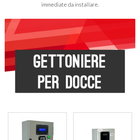
immediate da installare.