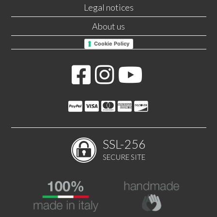
Legal notices
About us
Cookie Policy
SSL-256
SECURE SITE