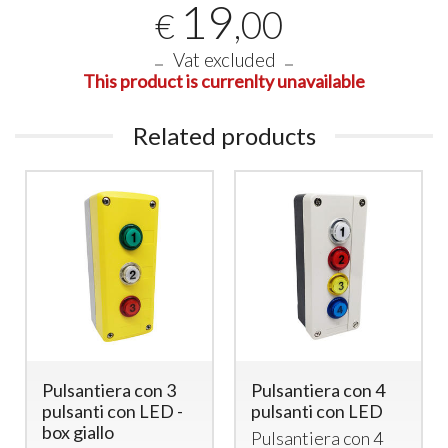
19
,00
€
Vat excluded
This product is currenlty unavailable
Related products
Pulsantiera con 3
Pulsantiera con 4
pulsanti con LED -
pulsanti con LED
box giallo
Pulsantiera con 4