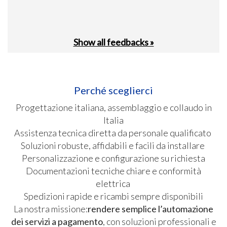
Show all feedbacks »
Perché sceglierci
Progettazione italiana, assemblaggio e collaudo in
Italia
Assistenza tecnica diretta da personale qualificato
Soluzioni robuste, affidabili e facili da installare
Personalizzazione e configurazione su richiesta
Documentazioni tecniche chiare e conformità
elettrica
Spedizioni rapide e ricambi sempre disponibili
La nostra missione:
rendere semplice l’automazione
dei servizi a pagamento
, con soluzioni professionali e