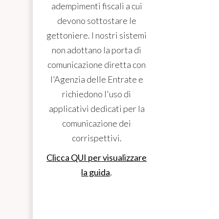
adempimenti fiscali a cui
devono sottostare le
gettoniere. I nostri sistemi
non adottano la porta di
comunicazione diretta con
l'Agenzia delle Entrate e
richiedono l'uso di
applicativi dedicati per la
comunicazione dei
corrispettivi.
Clicca QUI per visualizzare
la guida
.