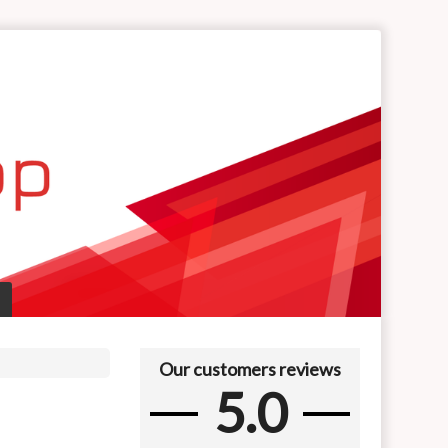
Our customers reviews
5.0