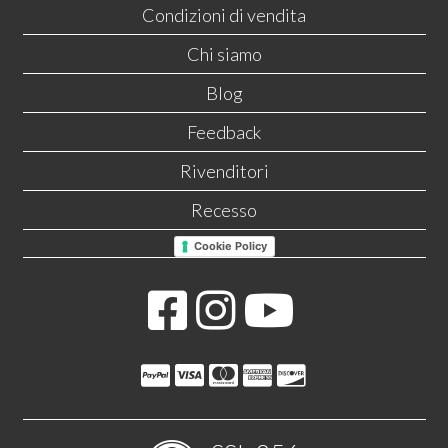
Condizioni di vendita
Chi siamo
Blog
Feedback
Rivenditori
Recesso
Cookie Policy