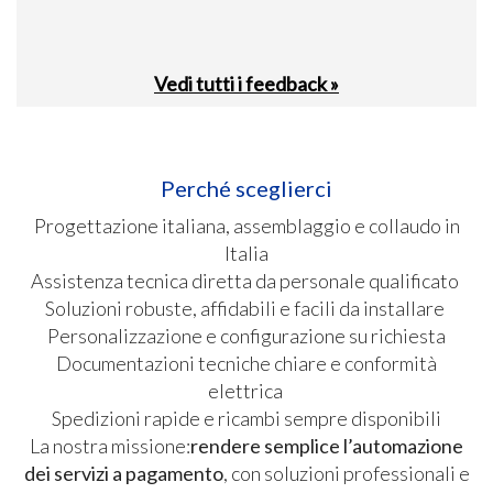
Vedi tutti i feedback »
Perché sceglierci
Progettazione italiana, assemblaggio e collaudo in
Italia
Assistenza tecnica diretta da personale qualificato
Soluzioni robuste, affidabili e facili da installare
Personalizzazione e configurazione su richiesta
Documentazioni tecniche chiare e conformità
elettrica
Spedizioni rapide e ricambi sempre disponibili
La nostra missione:
rendere semplice l’automazione
dei servizi a pagamento
, con soluzioni professionali e