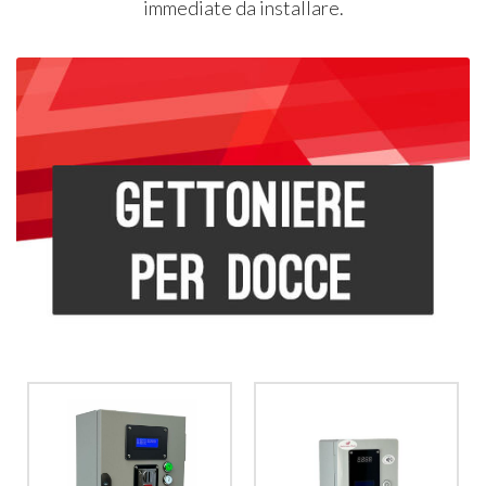
immediate da installare.