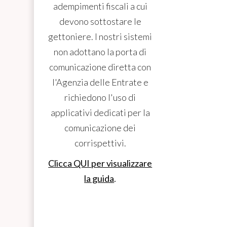
adempimenti fiscali a cui
devono sottostare le
gettoniere. I nostri sistemi
non adottano la porta di
comunicazione diretta con
l'Agenzia delle Entrate e
richiedono l'uso di
applicativi dedicati per la
comunicazione dei
corrispettivi.
Clicca QUI per visualizzare
la guida
.