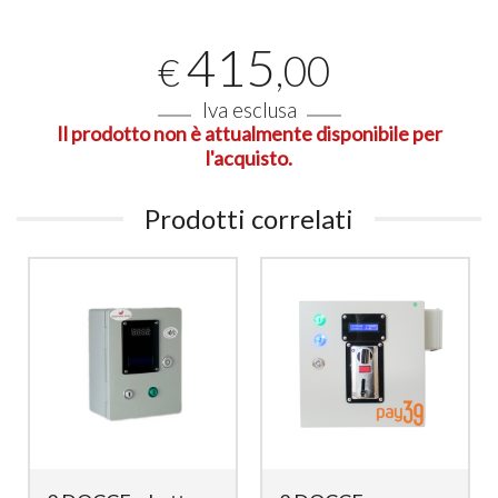
415
,00
€
Iva esclusa
Il prodotto non è attualmente disponibile per
l'acquisto.
Prodotti correlati