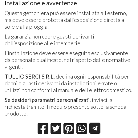
Installazione e avvertenze
Questa gettoniera può essere installata all’esterno,
ma deve essere protetta dall’esposizione diretta al
sole e alla pioggia.
La garanzia non copre guasti derivanti
dall’esposizione alle intemperie.
L’installazione deve essere eseguita esclusivamente
da personale qualificato, nel rispetto delle normative
vigenti.
TULLIO SERCI S.R.L.
declina ogni responsabilità per
danni o guasti derivanti da installazioni errate o
utilizzi non conformi al manuale dell’elettrodomestico.
Se desideri parametri personalizzati
, inviaci la
richiesta tramite il modulo presente sotto la scheda
prodotto.