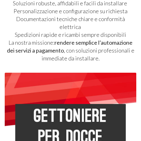
Soluzioni robuste, affidabili e facili da installare
Personalizzazione e configurazione su richiesta
Documentazioni tecniche chiare e conformità
elettrica
Spedizioni rapide e ricambi sempre disponibili
La nostra missione:
rendere semplice l’automazione
dei servizi a pagamento
, con soluzioni professionali e
immediate da installare.