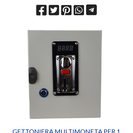
GETTONIERA MULTIMONETA PER 1