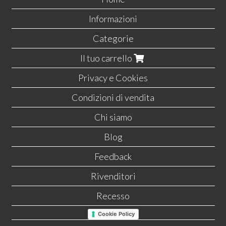
Informazioni
Categorie
Il tuo carrello
Privacy e Cookies
Condizioni di vendita
Chi siamo
Blog
Feedback
Rivenditori
Recesso
Cookie Policy