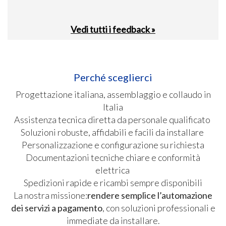
Vedi tutti i feedback »
Perché sceglierci
Progettazione italiana, assemblaggio e collaudo in
Italia
Assistenza tecnica diretta da personale qualificato
Soluzioni robuste, affidabili e facili da installare
Personalizzazione e configurazione su richiesta
Documentazioni tecniche chiare e conformità
elettrica
Spedizioni rapide e ricambi sempre disponibili
La nostra missione:
rendere semplice l’automazione
dei servizi a pagamento
, con soluzioni professionali e
immediate da installare.