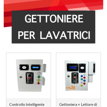
Controllo Intelligente
Gettoniera + Lettore di