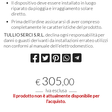
Il dispositivo deve essere installato in luogo
riparato da pioggia e irraggiamento solare
diretto.
Prima dell’ordine assicurarsi di aver compreso
completamente le caratteristiche del prodotto.
TULLIO SERCI S.R.L.
declina ogni responsabilità per
danni o guasti derivanti da installazioni errateo utilizzi
non conformi al manuale dell’elettrodomestico.
305
,00
€
Iva esclusa
Il prodotto non è attualmente disponibile per
l'acquisto.