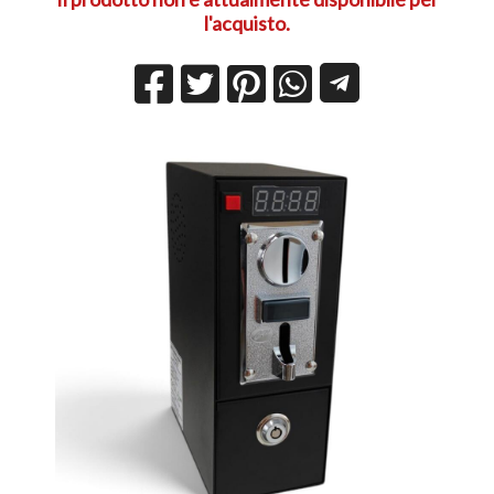
l'acquisto.