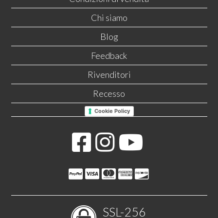
Chi siamo
Blog
Feedback
Rivenditori
Recesso
Cookie Policy
SSL-256