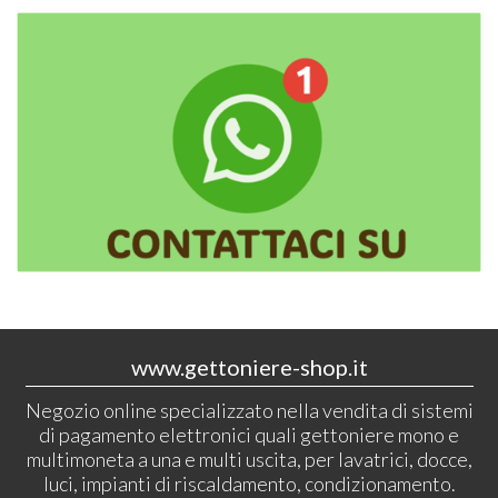
www.gettoniere-shop.it
Negozio online specializzato nella vendita di sistemi
di pagamento elettronici quali gettoniere mono e
multimoneta a una e multi uscita, per lavatrici, docce,
luci, impianti di riscaldamento, condizionamento.