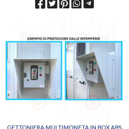
GETTONIERA MULTIMONETA IN BOX ABS