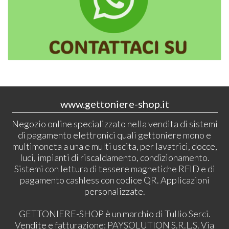
www.gettoniere-shop.it
Negozio online specializzato nella vendita di sistemi
di pagamento elettronici quali gettoniere mono e
multimoneta a una e multi uscita, per lavatrici, docce,
luci, impianti di riscaldamento, condizionamento.
Sistemi con lettura di tessere magnetiche RFID e di
pagamento cashless con codice QR. Applicazioni
personalizzate.
GETTONIERE-SHOP è un marchio di Tullio Serci.
Vendite e fatturazione: PAYSOLUTION S.R.L.S. Via