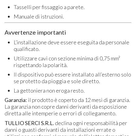
Tasselli per fissaggio a parete.
Manuale di istruzioni.
Avvertenze importanti
L’installazione deve essere eseguita da personale
qualificato.
Utilizzare cavi con sezione minima di 0,75 mm²
rispettando la polarità.
Il dispositivo può essere installato all’esterno solo
se protetto da pioggia e sole diretto.
La gettoniera non eroga resto.
Garanzia:
il prodotto è coperto da 12 mesi di garanzia.
La garanzia non copre danni derivanti da esposizione
diretta alle intemperie o errori di collegamento.
TULLIO SERCI S.R.L.
declina ogni responsabilità per
danni o guasti derivanti da installazioni errate o