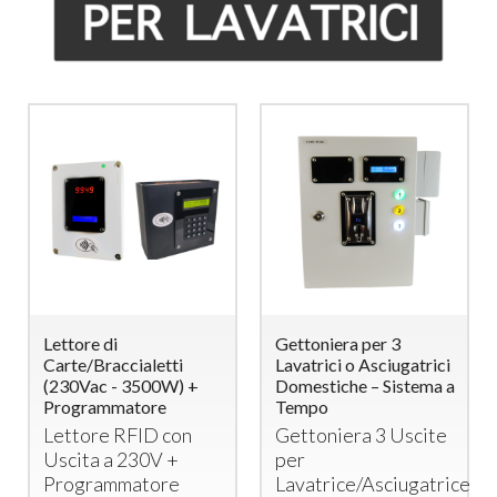
Lettore di
Gettoniera per 3
Carte/Braccialetti
Lavatrici o Asciugatrici
(230Vac - 3500W) +
Domestiche – Sistema a
Programmatore
Tempo
Lettore
RFID
con
Gettoniera 3 Uscite
Uscita a 230V +
per
Programmatore
Lavatrice/Asciugatrice