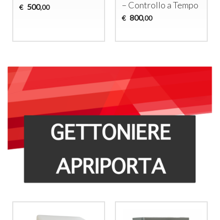
– Controllo a Tempo
500
€
,00
800
€
,00