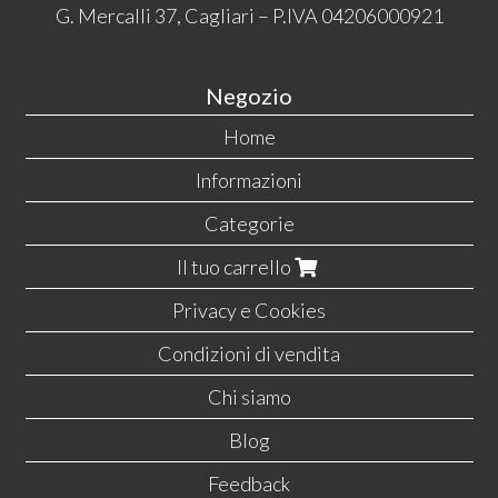
G. Mercalli 37, Cagliari – P.IVA 04206000921
Negozio
Home
Informazioni
Categorie
Il tuo carrello
Privacy e Cookies
Condizioni di vendita
Chi siamo
Blog
Feedback