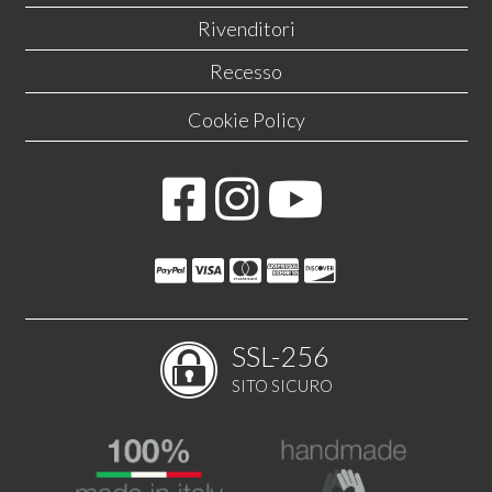
Rivenditori
Recesso
Cookie Policy
SSL-256
SITO SICURO