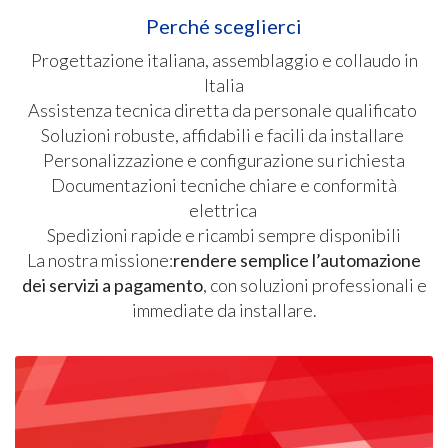
Perché sceglierci
Progettazione italiana, assemblaggio e collaudo in
Italia
Assistenza tecnica diretta da personale qualificato
Soluzioni robuste, affidabili e facili da installare
Personalizzazione e configurazione su richiesta
Documentazioni tecniche chiare e conformità
elettrica
Spedizioni rapide e ricambi sempre disponibili
La nostra missione:
rendere semplice l’automazione
dei servizi a pagamento
, con soluzioni professionali e
immediate da installare.