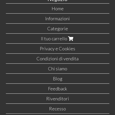
Home
Informazioni
Categorie
Il tuo carrello
Privacy e Cookies
Condizioni di vendita
Chi siamo
Blog
Feedback
Rivenditori
Recesso