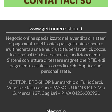
www.gettoniere-shop.it
Negozio online specializzato nella vendita di sistemi
di pagamento elettronici quali gettoniere mono e
multimoneta a una e multi uscita, per lavatrici, docce,
luci, impianti di riscaldamento, condizionamento.
Sistemi con lettura di tessere magnetiche RFID e di
pagamento cashless con codice QR. Applicazioni
personalizzate.
GETTONIERE-SHOP è un marchio di Tullio Serci.
Vendite e fatturazione: PAYSOLUTION S.R.L.S. Via
G. Mercalli 37, Cagliari – P.IVA 04206000921
Negozio