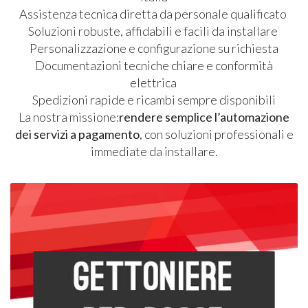
Assistenza tecnica diretta da personale qualificato
Soluzioni robuste, affidabili e facili da installare
Personalizzazione e configurazione su richiesta
Documentazioni tecniche chiare e conformità
elettrica
Spedizioni rapide e ricambi sempre disponibili
La nostra missione:
rendere semplice l’automazione
dei servizi a pagamento
, con soluzioni professionali e
immediate da installare.