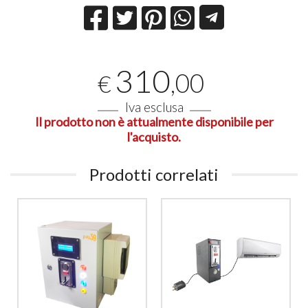
310
,00
€
Iva esclusa
Il prodotto non è attualmente disponibile per
l'acquisto.
Prodotti correlati