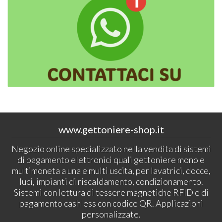
www.gettoniere-shop.it
Negozio online specializzato nella vendita di sistemi
di pagamento elettronici quali gettoniere mono e
multimoneta a una e multi uscita, per lavatrici, docce,
luci, impianti di riscaldamento, condizionamento.
Sistemi con lettura di tessere magnetiche RFID e di
pagamento cashless con codice QR. Applicazioni
personalizzate.