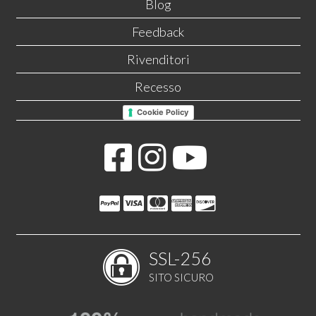
Blog
Feedback
Rivenditori
Recesso
Cookie Policy
SSL-256
SITO SICURO