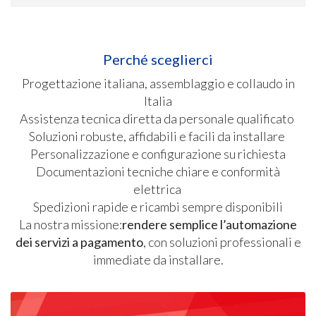
Perché sceglierci
Progettazione italiana, assemblaggio e collaudo in
Italia
Assistenza tecnica diretta da personale qualificato
Soluzioni robuste, affidabili e facili da installare
Personalizzazione e configurazione su richiesta
Documentazioni tecniche chiare e conformità
elettrica
Spedizioni rapide e ricambi sempre disponibili
La nostra missione:
rendere semplice l’automazione
dei servizi a pagamento
, con soluzioni professionali e
immediate da installare.