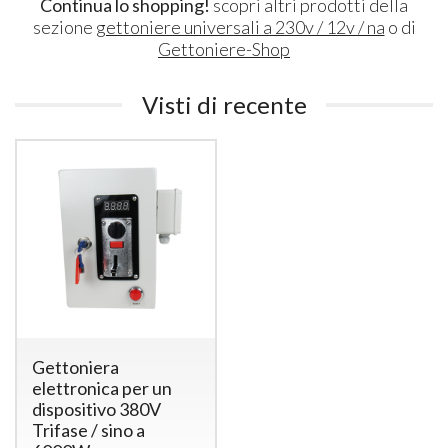
Continua lo shopping!
scopri altri prodotti della
sezione
gettoniere universali a 230v / 12v / na
o di
Gettoniere-Shop
Visti di recente
Gettoniera
elettronica per un
dispositivo 380V
Trifase / sino a