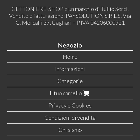
GETTONIERE-SHOP è un marchio di Tullio Serci.
Vendite e fatturazione: PAYSOLUTION S.R.L.S. Via
G. Mercalli 37, Cagliari – P.IVA 04206000921
Negozio
Home
Informazioni
Categorie
Il tuo carrello
Privacy e Cookies
Condizioni di vendita
Chi siamo