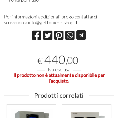
Per informazioni addizionali prego contattarci
scrivendo a info@gettoniere-shop.it
440
,00
€
Iva esclusa
Il prodotto non è attualmente disponibile per
l'acquisto.
Prodotti correlati