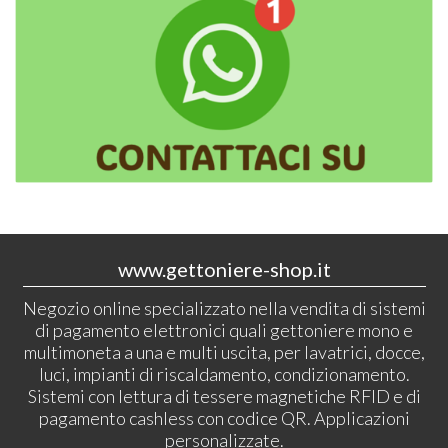
www.gettoniere-shop.it
Negozio online specializzato nella vendita di sistemi
di pagamento elettronici quali gettoniere mono e
multimoneta a una e multi uscita, per lavatrici, docce,
luci, impianti di riscaldamento, condizionamento.
Sistemi con lettura di tessere magnetiche RFID e di
pagamento cashless con codice QR. Applicazioni
personalizzate.