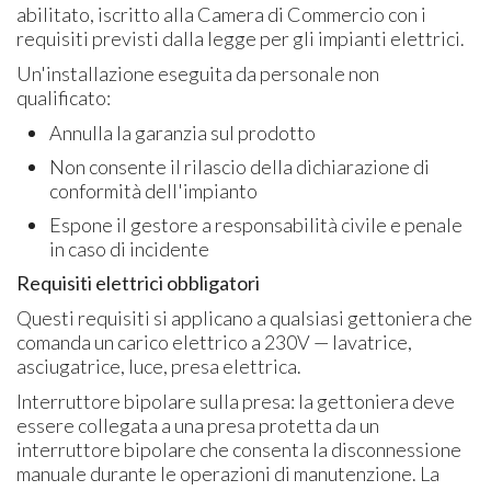
abilitato, iscritto alla Camera di Commercio con i
requisiti previsti dalla legge per gli impianti elettrici.
Un'installazione eseguita da personale non
qualificato:
Annulla la garanzia sul prodotto
Non consente il rilascio della dichiarazione di
conformità dell'impianto
Espone il gestore a responsabilità civile e penale
in caso di incidente
Requisiti elettrici obbligatori
Questi requisiti si applicano a qualsiasi gettoniera che
comanda un carico elettrico a 230V — lavatrice,
asciugatrice, luce, presa elettrica.
Interruttore bipolare sulla presa: la gettoniera deve
essere collegata a una presa protetta da un
interruttore bipolare che consenta la disconnessione
manuale durante le operazioni di manutenzione. La