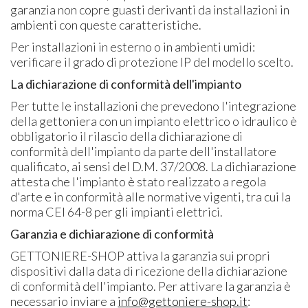
garanzia non copre guasti derivanti da installazioni in
ambienti con queste caratteristiche.
Per installazioni in esterno o in ambienti umidi:
verificare il grado di protezione IP del modello scelto.
La dichiarazione di conformità dell'impianto
Per tutte le installazioni che prevedono l'integrazione
della gettoniera con un impianto elettrico o idraulico è
obbligatorio il rilascio della dichiarazione di
conformità dell'impianto da parte dell'installatore
qualificato, ai sensi del D.M. 37/2008. La dichiarazione
attesta che l'impianto è stato realizzato a regola
d'arte e in conformità alle normative vigenti, tra cui la
norma CEI 64-8 per gli impianti elettrici.
Garanzia e dichiarazione di conformità
GETTONIERE-SHOP attiva la garanzia sui propri
dispositivi dalla data di ricezione della dichiarazione
di conformità dell'impianto. Per attivare la garanzia è
necessario inviare a
info@gettoniere-shop.it
: