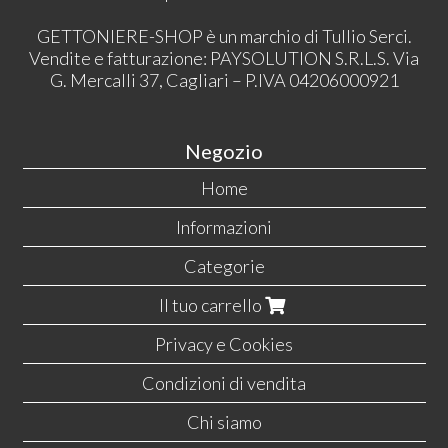
GETTONIERE-SHOP è un marchio di Tullio Serci.
Vendite e fatturazione: PAYSOLUTION S.R.L.S. Via
G. Mercalli 37, Cagliari – P.IVA 04206000921
Negozio
Home
Informazioni
Categorie
Il tuo carrello
Privacy e Cookies
Condizioni di vendita
Chi siamo