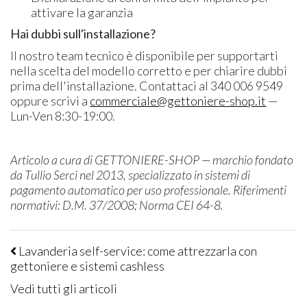
attivare la garanzia
Hai dubbi sull'installazione?
Il nostro team tecnico è disponibile per supportarti
nella scelta del modello corretto e per chiarire dubbi
prima dell'installazione. Contattaci al 340 006 9549
oppure scrivi a
commerciale@gettoniere-shop.it
—
Lun-Ven 8:30-19:00.
Articolo a cura di GETTONIERE-SHOP — marchio fondato
da Tullio Serci nel 2013, specializzato in sistemi di
pagamento automatico per uso professionale. Riferimenti
normativi: D.M. 37/2008; Norma CEI 64-8.
Lavanderia self-service: come attrezzarla con
gettoniere e sistemi cashless
Vedi tutti gli articoli