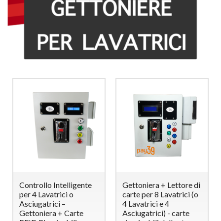
Controllo Intelligente
Gettoniera + Lettore di
per 4 Lavatrici o
carte per 8 Lavatrici (o
Asciugatrici –
4 Lavatrici e 4
Gettoniera + Carte
Asciugatrici) - carte