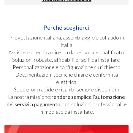
Perché sceglierci
Progettazione italiana, assemblaggio e collaudo in
Italia
Assistenza tecnica diretta da personale qualificato
Soluzioni robuste, affidabili e facili da installare
Personalizzazione e configurazione su richiesta
Documentazioni tecniche chiare e conformità
elettrica
Spedizioni rapide e ricambi sempre disponibili
La nostra missione:
rendere semplice l’automazione
dei servizi a pagamento
, con soluzioni professionali e
immediate da installare.