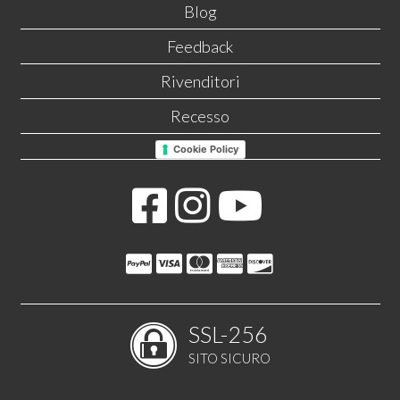
Blog
Feedback
Rivenditori
Recesso
Cookie Policy
SSL-256
SITO SICURO