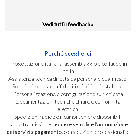
Vedi tutti i feedback »
Perché sceglierci
Progettazione italiana, assemblaggio e collaudo in
Italia
Assistenza tecnica diretta da personale qualificato
Soluzioni robuste, affidabili e facili da installare
Personalizzazione e configurazione su richiesta
Documentazioni tecniche chiare e conformità
elettrica
Spedizioni rapide e ricambi sempre disponibili
La nostra missione:
rendere semplice l’automazione
dei servizi a pagamento
, con soluzioni professionali e