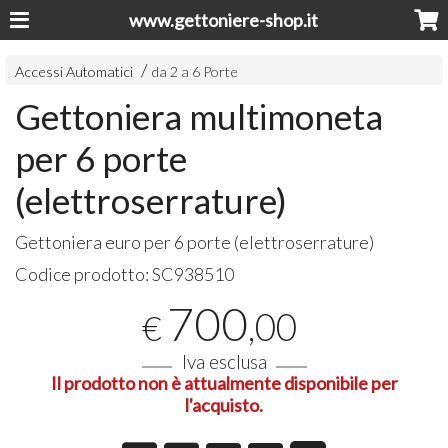
www.gettoniere-shop.it
Accessi Automatici
da 2 a 6 Porte
Gettoniera multimoneta
per 6 porte
(elettroserrature)
Gettoniera euro per 6 porte (elettroserrature)
Codice prodotto:
SC938510
700
,00
€
Iva esclusa
Il prodotto non è attualmente disponibile per
l'acquisto.