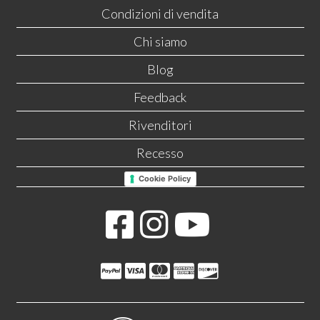
Condizioni di vendita
Chi siamo
Blog
Feedback
Rivenditori
Recesso
Cookie Policy