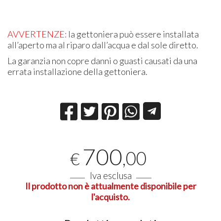
AVVERTENZE:
la gettoniera può essere installata
all’aperto ma al riparo dall’acqua e dal sole diretto.
La garanzia non copre danni o guasti causati da una
errata installazione della gettoniera.
700
,00
€
Iva esclusa
Il prodotto non è attualmente disponibile per
l'acquisto.