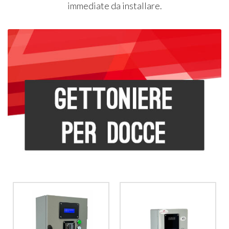
immediate da installare.