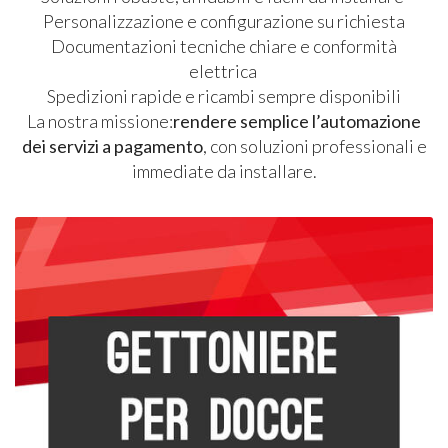
Personalizzazione e configurazione su richiesta
Documentazioni tecniche chiare e conformità
elettrica
Spedizioni rapide e ricambi sempre disponibili
La nostra missione:
rendere semplice l’automazione
dei servizi a pagamento
, con soluzioni professionali e
immediate da installare.