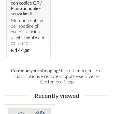
con codice QR /
Piano annuale -
senza limiti
Menù interattivo
per spedire gli
ordini in cucina
direttamente dal
cellulare
144
€
,00
Continue your shopping!
find other products of
subscriptions – remote support – services
or
Gettoniere-Shop
Recently viewed