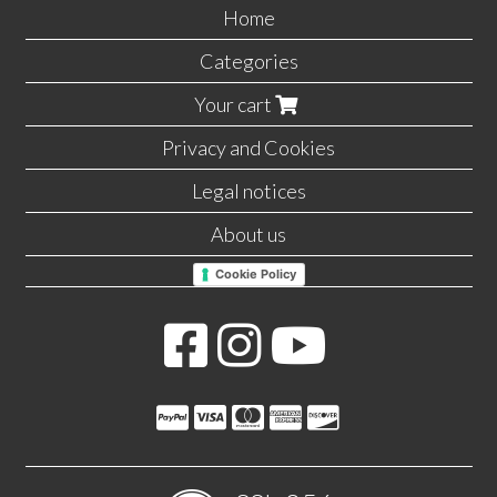
Home
Categories
Your cart
Privacy and Cookies
Legal notices
About us
Cookie Policy