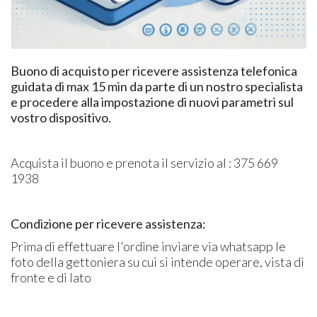
Buono di acquisto per ricevere assistenza telefonica
guidata di max 15 min da parte di un nostro specialista
e procedere alla impostazione di nuovi parametri sul
vostro dispositivo.
Acquista il buono e prenota il servizio al : 375 669
1938
Condizione per ricevere assistenza:
Prima di effettuare l'ordine inviare via whatsapp le
foto della gettoniera su cui si intende operare, vista di
fronte e di lato