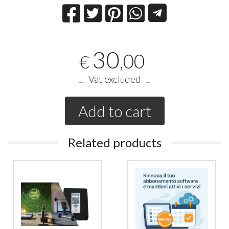
30
,00
€
Vat excluded
Add to cart
Related products