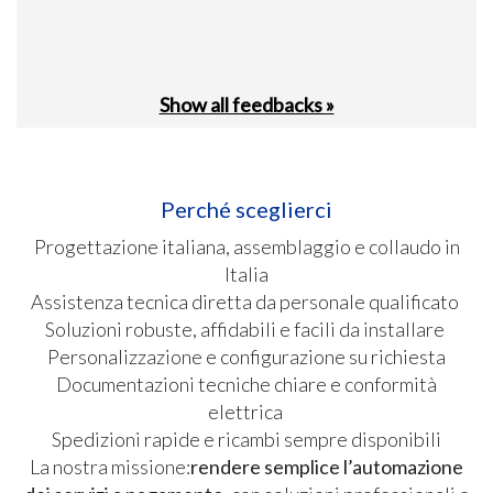
Show all feedbacks »
Perché sceglierci
Progettazione italiana, assemblaggio e collaudo in
Italia
Assistenza tecnica diretta da personale qualificato
Soluzioni robuste, affidabili e facili da installare
Personalizzazione e configurazione su richiesta
Documentazioni tecniche chiare e conformità
elettrica
Spedizioni rapide e ricambi sempre disponibili
La nostra missione:
rendere semplice l’automazione