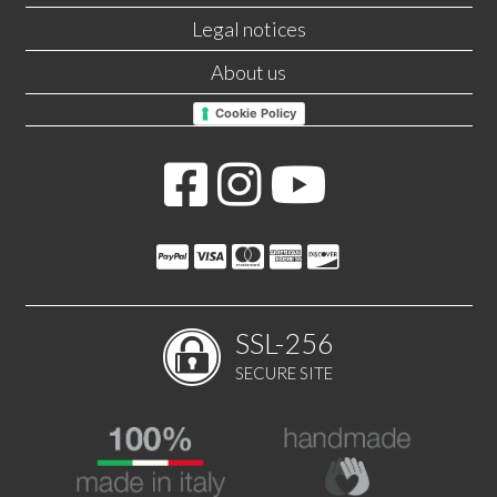
Legal notices
About us
Cookie Policy
SSL-256
SECURE SITE