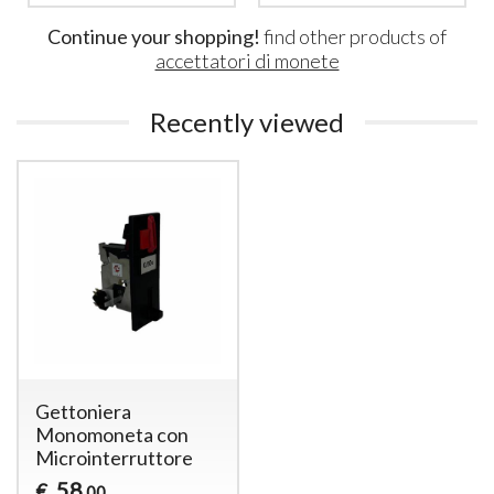
Continue your shopping!
find other products of
accettatori di monete
Recently viewed
Gettoniera
Monomoneta con
Microinterruttore
58
€
,00