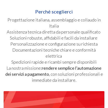
Perché sceglierci
Progettazione italiana, assemblaggio e collaudo in
Italia
Assistenza tecnica diretta da personale qualificato
Soluzioni robuste, affidabili e facili da installare
Personalizzazione e configurazione su richiesta
Documentazioni tecniche chiare e conformità
elettrica
Spedizioni rapide e ricambi sempre disponibili
La nostra missione:
rendere semplice l’automazione
dei servizi a pagamento
, con soluzioni professionali e
immediate da installare.