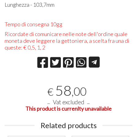
Lunghezza - 103,7mm
Tempo di consegna 10gg
Ricordate di comunicare nelle note dell'ordine quale
moneta deve leggere la gettoniera, a scelta fra una di
queste: € 0,5, 1, 2
58
,00
€
Vat excluded
This product is currenlty unavailable
Related products