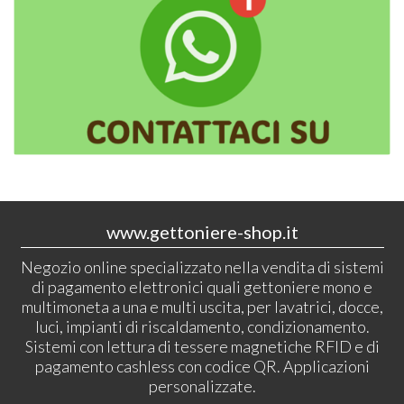
www.gettoniere-shop.it
Negozio online specializzato nella vendita di sistemi
di pagamento elettronici quali gettoniere mono e
multimoneta a una e multi uscita, per lavatrici, docce,
luci, impianti di riscaldamento, condizionamento.
Sistemi con lettura di tessere magnetiche RFID e di
pagamento cashless con codice QR. Applicazioni
personalizzate.