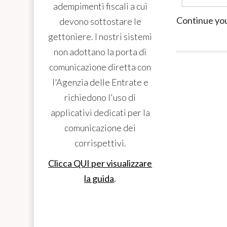
adempimenti fiscali a cui
Continue yo
devono sottostare le
gettoniere. I nostri sistemi
non adottano la porta di
comunicazione diretta con
l'Agenzia delle Entrate e
richiedono l'uso di
applicativi dedicati per la
comunicazione dei
corrispettivi.
Clicca QUI per visualizzare
la guida
.