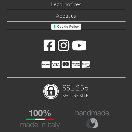
Legal notices
About us
Cookie Policy
SSL-256
SECURE SITE