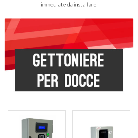
immediate da installare.