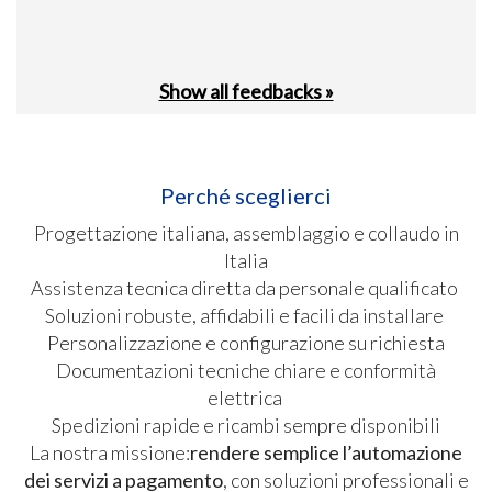
Show all feedbacks »
Perché sceglierci
Progettazione italiana, assemblaggio e collaudo in
Italia
Assistenza tecnica diretta da personale qualificato
Soluzioni robuste, affidabili e facili da installare
Personalizzazione e configurazione su richiesta
Documentazioni tecniche chiare e conformità
elettrica
Spedizioni rapide e ricambi sempre disponibili
La nostra missione:
rendere semplice l’automazione
dei servizi a pagamento
, con soluzioni professionali e