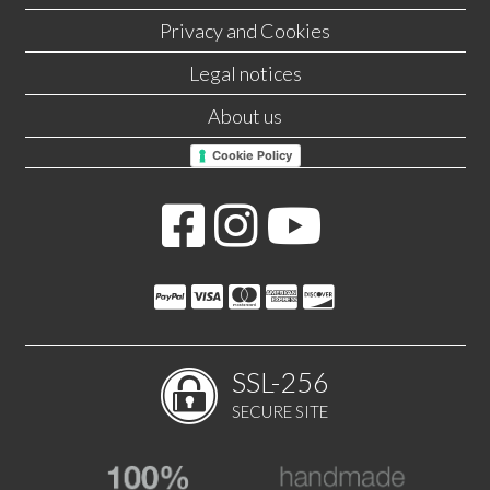
Privacy and Cookies
Legal notices
About us
Cookie Policy
SSL-256
SECURE SITE