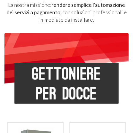
La nostra missione:
rendere semplice l’automazione
dei servizi a pagamento
, con soluzioni professionali e
immediate da installare.