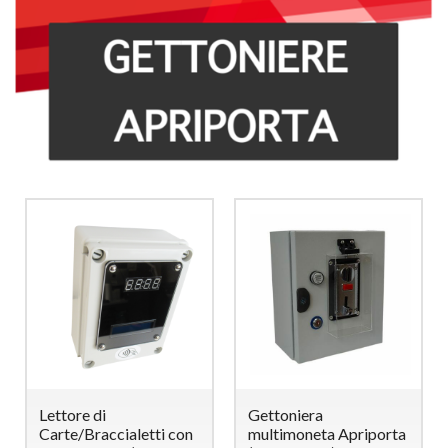
Lettore di
Gettoniera
Carte/Braccialetti con
multimoneta Apriporta