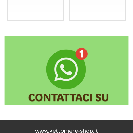
www.gettoniere-shop.it