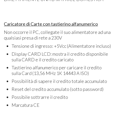
​Caricatore di Carte con tastierino alfanumerico
Non occorre il PC, collegate il suo alimentatore ad una
qualsiasi presa di rete a 230V
Tensione di ingresso: +5Vcc (Alimentatore incluso)​
Display CARD LCD: mostra il credito disponibile
sulla CARD e il credito caricato
Tastierino alfanumerico per caricare il credito
sulla Card (13,56 MHz 1K 14443 A ISO)
Possibilità di sapere il credito totale accumulato
Reset del credito accumulato (sotto password)
Possibile sottrarre il credito
Marcatura CE