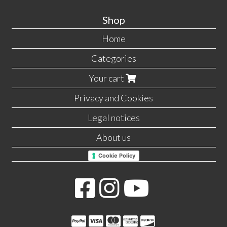
Shop
Home
Categories
Your cart
Privacy and Cookies
Legal notices
About us
Cookie Policy