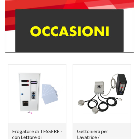
Erogatore di TESSERE -
Gettoniera per
con Lettore di
Lavatrice /