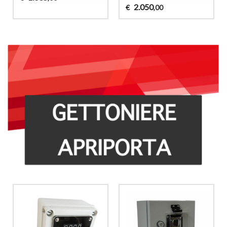
2.050
€
,00