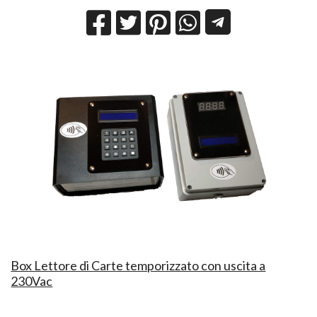
Box Lettore di Carte temporizzato con uscita a
230Vac