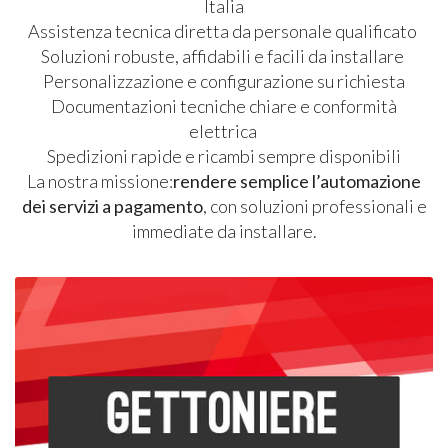
Italia
Assistenza tecnica diretta da personale qualificato
Soluzioni robuste, affidabili e facili da installare
Personalizzazione e configurazione su richiesta
Documentazioni tecniche chiare e conformità
elettrica
Spedizioni rapide e ricambi sempre disponibili
La nostra missione:
rendere semplice l’automazione
dei servizi a pagamento
, con soluzioni professionali e
immediate da installare.