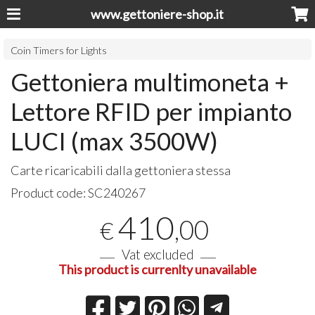
www.gettoniere-shop.it
Coin Timers for Lights
Gettoniera multimoneta +
Lettore RFID per impianto
LUCI (max 3500W)
Carte ricaricabili dalla gettoniera stessa
Product code:
SC240267
410
,00
€
Vat excluded
This product is currenlty unavailable