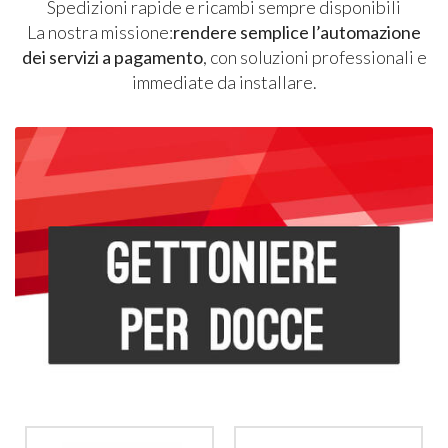
Spedizioni rapide e ricambi sempre disponibili
La nostra missione:
rendere semplice l’automazione
dei servizi a pagamento
, con soluzioni professionali e
immediate da installare.