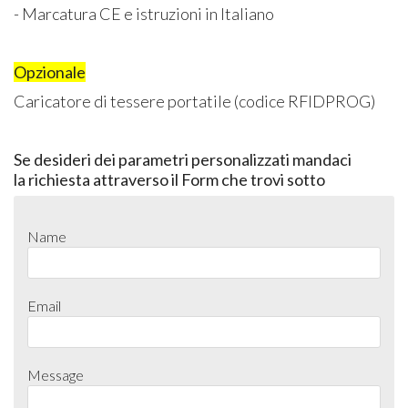
- Marcatura CE e istruzioni in Italiano
Opzionale
Caricatore di tessere portatile (codice RFIDPROG)
Se desideri dei parametri personalizzati mandaci
la richiesta attraverso il Form che trovi sotto
Name
Email
Message