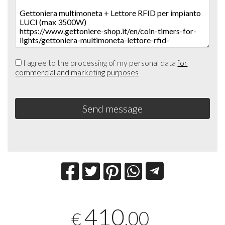
I agree to the processing of my personal data
for
commercial and marketing purposes
Send message
410
,00
€