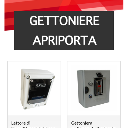
Lettore di
Gettoniera