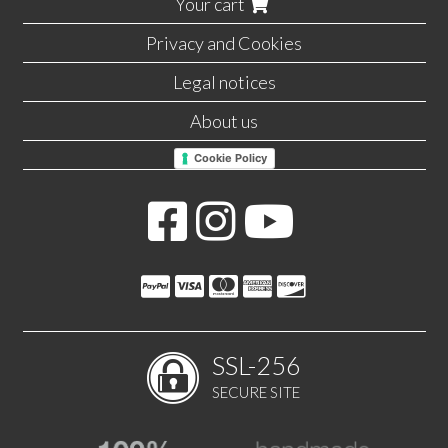
Your cart
Privacy and Cookies
Legal notices
About us
Cookie Policy
SSL-256
SECURE SITE