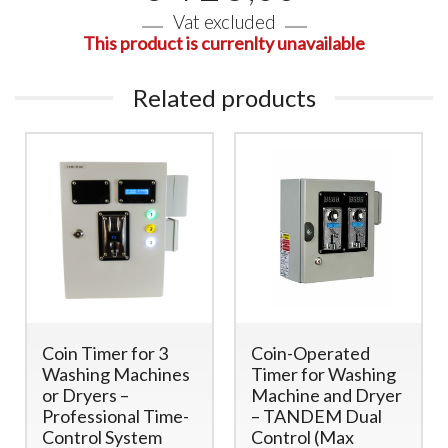
Vat excluded
This product is currenlty unavailable
Related products
Coin Timer for 3
Coin-Operated
Washing Machines
Timer for Washing
or Dryers –
Machine and Dryer
Professional Time-
– TANDEM Dual
Control System
Control (Max