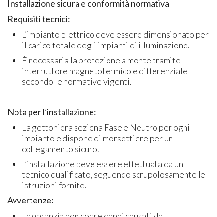
Installazione sicura e conformità normativa
Requisiti tecnici:
L’impianto elettrico deve essere dimensionato per
il carico totale degli impianti di illuminazione.
È necessaria la protezione a monte tramite
interruttore magnetotermico e differenziale
secondo le normative vigenti.
Nota per l’installazione:
La gettoniera seziona Fase e Neutro per ogni
impianto e dispone di morsettiere per un
collegamento sicuro.
L’installazione deve essere effettuata da un
tecnico qualificato, seguendo scrupolosamente le
istruzioni fornite.
Avvertenze:
La garanzia non copre danni causati da