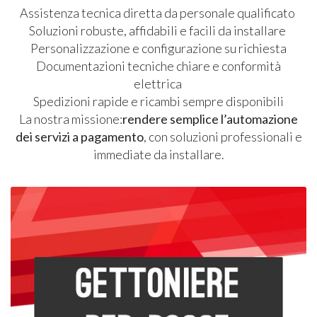
Assistenza tecnica diretta da personale qualificato
Soluzioni robuste, affidabili e facili da installare
Personalizzazione e configurazione su richiesta
Documentazioni tecniche chiare e conformità
elettrica
Spedizioni rapide e ricambi sempre disponibili
La nostra missione:
rendere semplice l’automazione
dei servizi a pagamento
, con soluzioni professionali e
immediate da installare.