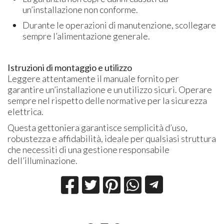
un’installazione non conforme.
Durante le operazioni di manutenzione, scollegare
sempre l’alimentazione generale.
Istruzioni di montaggio e utilizzo
Leggere attentamente il manuale fornito per
garantire un’installazione e un utilizzo sicuri. Operare
sempre nel rispetto delle normative per la sicurezza
elettrica.
Questa gettoniera garantisce semplicità d’uso,
robustezza e affidabilità, ideale per qualsiasi struttura
che necessiti di una gestione responsabile
dell’illuminazione.