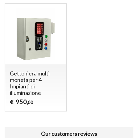
Gettoniera multi
moneta per 4
Impianti di
illuminazione
950
€
,00
Our customers reviews