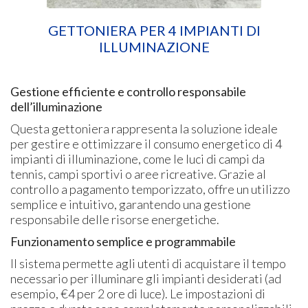
GETTONIERA PER 4 IMPIANTI DI
ILLUMINAZIONE
Gestione efficiente e controllo responsabile
dell’illuminazione
Questa gettoniera rappresenta la soluzione ideale
per gestire e ottimizzare il consumo energetico di 4
impianti di illuminazione, come le luci di campi da
tennis, campi sportivi o aree ricreative. Grazie al
controllo a pagamento temporizzato, offre un utilizzo
semplice e intuitivo, garantendo una gestione
responsabile delle risorse energetiche.
Funzionamento semplice e programmabile
Il sistema permette agli utenti di acquistare il tempo
necessario per illuminare gli impianti desiderati (ad
esempio, €4 per 2 ore di luce). Le impostazioni di