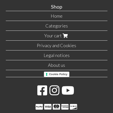
Shop
Home
Categories
Your cart
Privacy and Cookies
Legal notices
About us
Cookie Policy