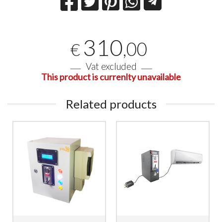
310
,00
€
Vat excluded
This product is currenlty unavailable
Related products