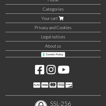
Categories
Your cart
Privacy and Cookies
Legal notices
About us
Cookie Policy
SSL-256