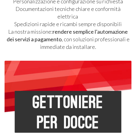
Personalizzazione e configurazione su richiesta
Documentazioni tecniche chiare e conformità
elettrica
Spedizioni rapide e ricambi sempre disponibili
La nostra missione:
rendere semplice l’automazione
dei servizi a pagamento
, con soluzioni professionali e
immediate da installare.