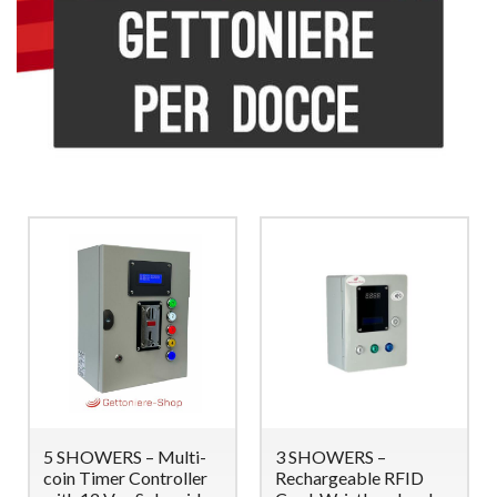
5 SHOWERS – Multi-
3 SHOWERS –
coin Timer Controller
Rechargeable RFID