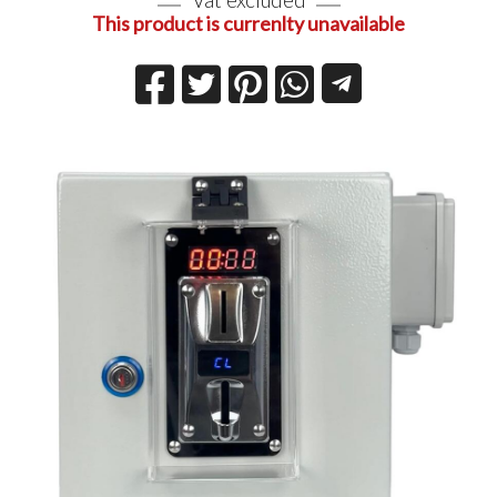
This product is currenlty unavailable