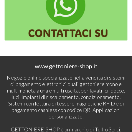
www.gettoniere-shop.it
Negozio online specializzato nella vendita di sistemi
di pagamento elettronici quali gettoniere mono e
multimoneta a una e multi uscita, per lavatrici, docce,
luci, impianti di riscaldamento, condizionamento.
Sistemi con lettura di tessere magnetiche RFID e di
pagamento cashless con codice QR. Applicazioni
personalizzate.
GETTONIERE-SHOP è un marchio di Tullio Serci.