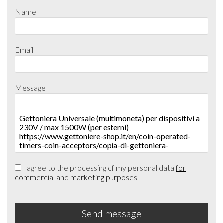
Name
Email
Message
I agree to the processing of my personal data
for
commercial and marketing purposes
Send message