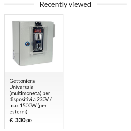
Recently viewed
Gettoniera
Universale
(multimoneta) per
dispositivi a 230V /
max 1500W (per
esterni)
330
€
,00