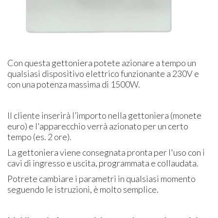
Con questa gettoniera potete azionare a tempo un
qualsiasi dispositivo elettrico funzionante a 230V e
con una potenza massima di 1500W.
Il cliente inserirà l’importo nella gettoniera (monete
euro) e l'apparecchio verrà azionato per un certo
tempo (es. 2 ore).
La gettoniera viene consegnata pronta per l'uso con i
cavi di ingresso e uscita, programmata e collaudata.
Potrete cambiare i parametri in qualsiasi momento
seguendo le istruzioni, è molto semplice.