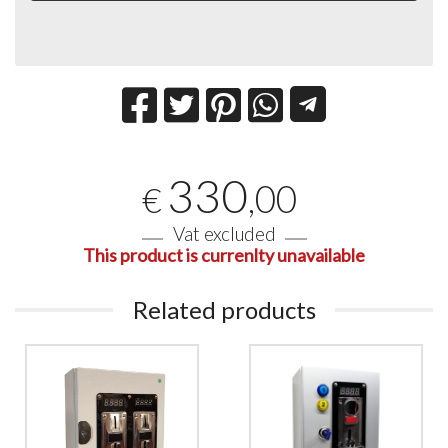
330
,00
€
Vat excluded
This product is currenlty unavailable
Related products