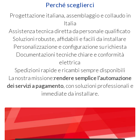
Perché sceglierci
Progettazione italiana, assemblaggio e collaudo in
Italia
Assistenza tecnica diretta da personale qualificato
Soluzioni robuste, affidabili e facili da installare
Personalizzazione e configurazione su richiesta
Documentazioni tecniche chiare e conformità
elettrica
Spedizioni rapide e ricambi sempre disponibili
La nostra missione:
rendere semplice l’automazione
dei servizi a pagamento
, con soluzioni professionali e
immediate da installare.