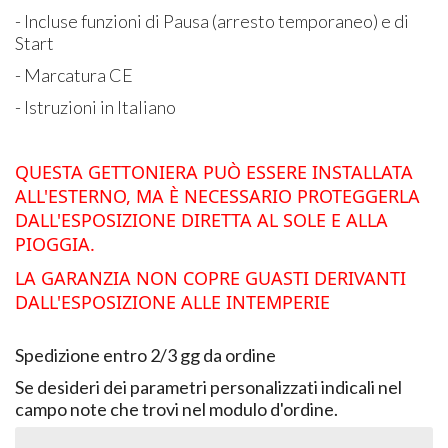
- Incluse funzioni di Pausa (arresto temporaneo) e di
Start
- Marcatura CE
- Istruzioni in Italiano
QUESTA GETTONIERA PUÒ ESSERE INSTALLATA
ALL'ESTERNO, MA È NECESSARIO PROTEGGERLA
DALL'ESPOSIZIONE DIRETTA AL SOLE E ALLA
PIOGGIA.
LA GARANZIA NON COPRE GUASTI DERIVANTI
DALL'ESPOSIZIONE ALLE INTEMPERIE
Spedizione entro 2/3 gg da ordine
Se desideri dei parametri personalizzati indicali nel
campo note che trovi nel modulo d'ordine.