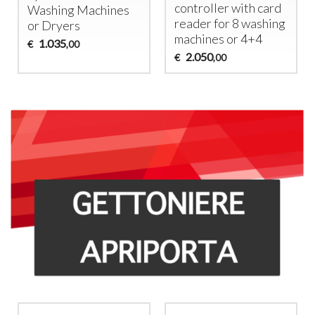
controller with card
Washing Machines
reader for 8 washing
or Dryers
machines or 4+4
1.035
€
,00
2.050
€
,00