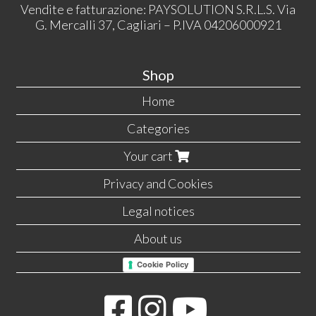
Vendite e fatturazione: PAYSOLUTION S.R.L.S. Via
G. Mercalli 37, Cagliari – P.IVA 04206000921
Shop
Home
Categories
Your cart
Privacy and Cookies
Legal notices
About us
Cookie Policy