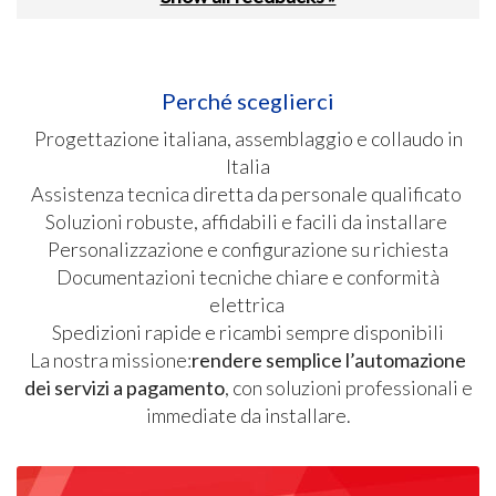
Perché sceglierci
Progettazione italiana, assemblaggio e collaudo in
Italia
Assistenza tecnica diretta da personale qualificato
Soluzioni robuste, affidabili e facili da installare
Personalizzazione e configurazione su richiesta
Documentazioni tecniche chiare e conformità
elettrica
Spedizioni rapide e ricambi sempre disponibili
La nostra missione:
rendere semplice l’automazione
dei servizi a pagamento
, con soluzioni professionali e
immediate da installare.