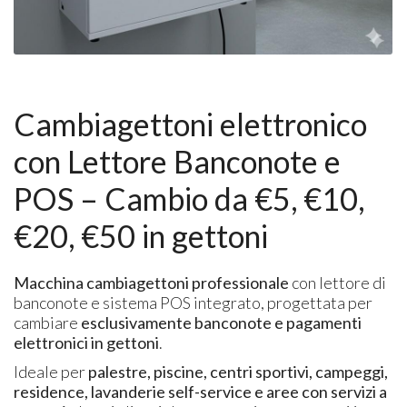
Cambiagettoni elettronico
con Lettore Banconote e
POS – Cambio da €5, €10,
€20, €50 in gettoni
Macchina cambiagettoni professionale
con lettore di
banconote e sistema POS integrato, progettata per
cambiare
esclusivamente banconote e pagamenti
elettronici in gettoni
.
Ideale per
palestre, piscine, centri sportivi, campeggi,
residence, lavanderie self-service e aree con servizi a