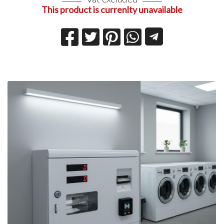
This product is currenlty unavailable