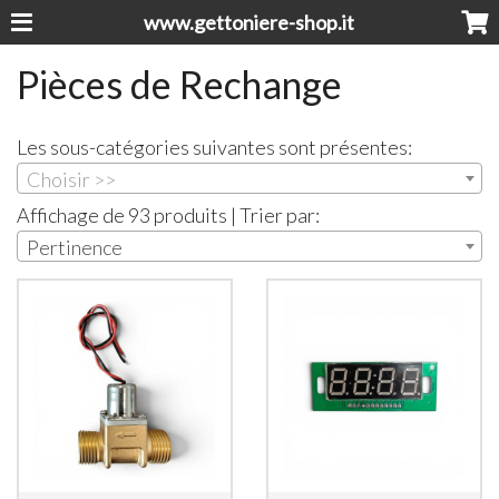
www.gettoniere-shop.it
Pièces de Rechange
Les sous-catégories suivantes sont présentes:
Choisir >>
Affichage de 93 produits | Trier par:
Pertinence