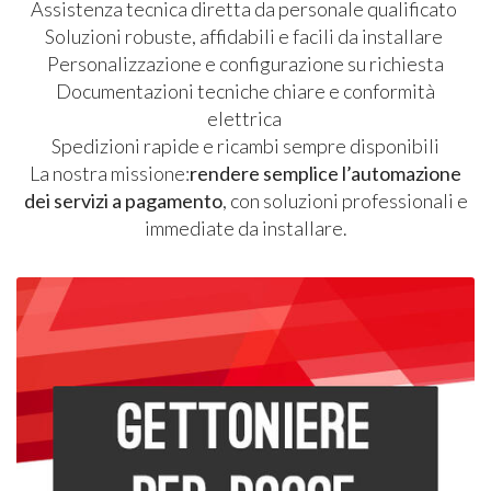
Assistenza tecnica diretta da personale qualificato
Soluzioni robuste, affidabili e facili da installare
Personalizzazione e configurazione su richiesta
Documentazioni tecniche chiare e conformità
elettrica
Spedizioni rapide e ricambi sempre disponibili
La nostra missione:
rendere semplice l’automazione
dei servizi a pagamento
, con soluzioni professionali e
immediate da installare.