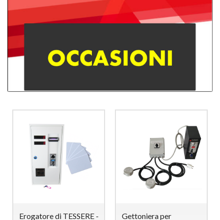
Distributore Capsule
Erogatore di TESSERE -