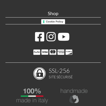
Shop
Cookie Policy
SSL-256
SITE SÉCURISÉ