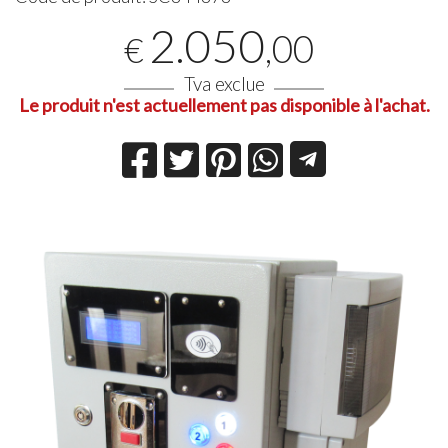
2.050
,00
€
Tva exclue
Le produit n'est actuellement pas disponible à l'achat.