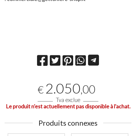
2.050
,00
€
Tva exclue
Le produit n'est actuellement pas disponible à l'achat.
Produits connexes