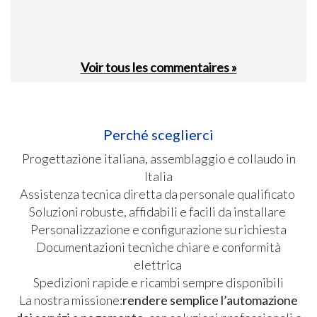
Voir tous les commentaires »
Perché sceglierci
Progettazione italiana, assemblaggio e collaudo in
Italia
Assistenza tecnica diretta da personale qualificato
Soluzioni robuste, affidabili e facili da installare
Personalizzazione e configurazione su richiesta
Documentazioni tecniche chiare e conformità
elettrica
Spedizioni rapide e ricambi sempre disponibili
La nostra missione:
rendere semplice l’automazione