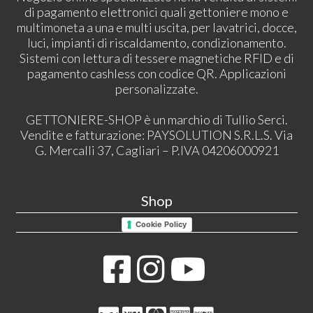
di pagamento elettronici quali gettoniere mono e
multimoneta a una e multi uscita, per lavatrici, docce,
luci, impianti di riscaldamento, condizionamento.
Sistemi con lettura di tessere magnetiche RFID e di
pagamento cashless con codice QR. Applicazioni
personalizzate.
GETTONIERE-SHOP è un marchio di Tullio Serci.
Vendite e fatturazione: PAYSOLUTION S.R.L.S. Via
G. Mercalli 37, Cagliari – P.IVA 04206000921
Shop
Cookie Policy