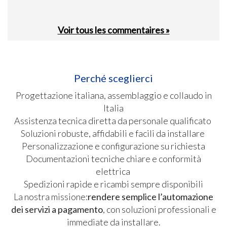
Voir tous les commentaires »
Perché sceglierci
Progettazione italiana, assemblaggio e collaudo in
Italia
Assistenza tecnica diretta da personale qualificato
Soluzioni robuste, affidabili e facili da installare
Personalizzazione e configurazione su richiesta
Documentazioni tecniche chiare e conformità
elettrica
Spedizioni rapide e ricambi sempre disponibili
La nostra missione:
rendere semplice l’automazione
dei servizi a pagamento
, con soluzioni professionali e
immediate da installare.