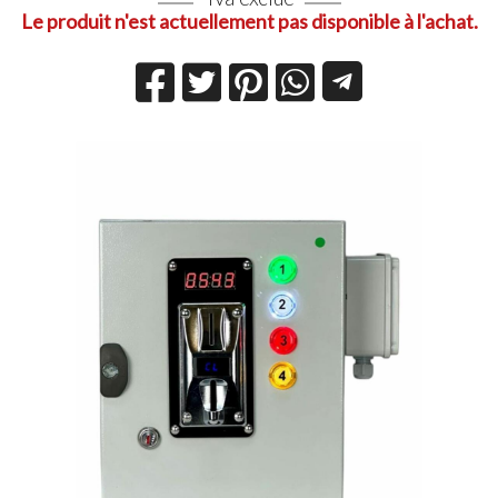
Le produit n'est actuellement pas disponible à l'achat.