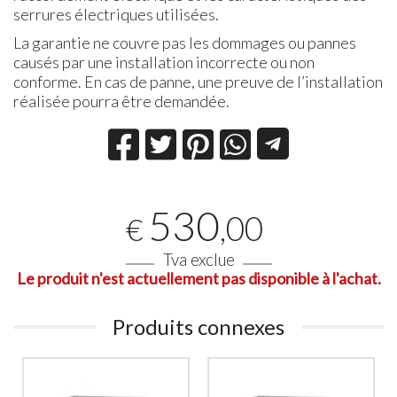
serrures électriques utilisées.
La garantie ne couvre pas les dommages ou pannes
causés par une installation incorrecte ou non
conforme. En cas de panne, une preuve de l’installation
réalisée pourra être demandée.
530
,00
€
Tva exclue
Le produit n'est actuellement pas disponible à l'achat.
Produits connexes