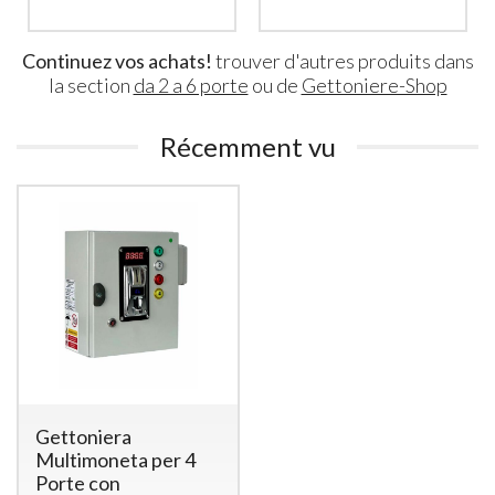
Continuez vos achats!
trouver d'autres produits dans
la section
da 2 a 6 porte
ou de
Gettoniere-Shop
Récemment vu
Gettoniera
Multimoneta per 4
Porte con