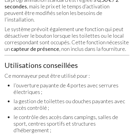
secondes
, mais le prix et le temps d’activation
peuvent être modifiés selon les besoins de
l’installation.
Le système prévoit également une fonction qui peut
désactiver le bouton lorsque les toilettes ou le local
correspondant sont occupés. Cette fonction nécessite
un
capteur de présence
, non inclus dans la fourniture.
Utilisations conseillées
Ce monnayeur peut être utilisé pour :
l’ouverture payante de 4 portes avec serrures
électriques ;
la gestion de toilettes ou douches payantes avec
accès contrôlé ;
le contrôle des accès dans campings, salles de
sport, centres sportifs et structures
d’hébergement ;