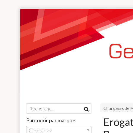
Changeurs de M
Erogat
Parcourir par marque
Choisir >>