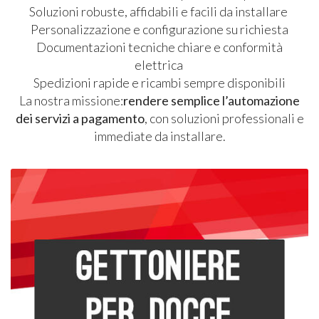
Soluzioni robuste, affidabili e facili da installare
Personalizzazione e configurazione su richiesta
Documentazioni tecniche chiare e conformità
elettrica
Spedizioni rapide e ricambi sempre disponibili
La nostra missione:
rendere semplice l’automazione
dei servizi a pagamento
, con soluzioni professionali e
immediate da installare.