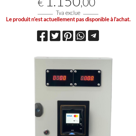
1.150
,00
€
Tva exclue
Le produit n'est actuellement pas disponible à l'achat.