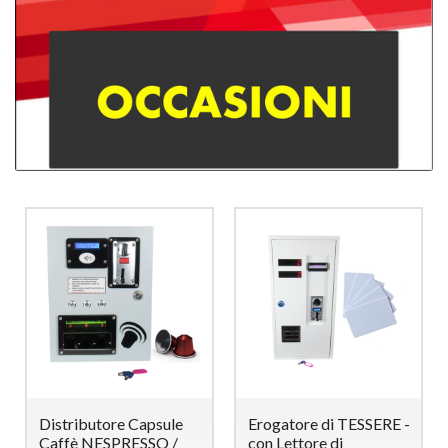
Distributore Capsule
Erogatore di TESSERE -
Caffè NESPRESSO /
con Lettore di