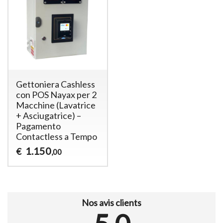
Gettoniera Cashless
con POS Nayax per 2
Macchine (Lavatrice
+ Asciugatrice) –
Pagamento
Contactless a Tempo
1.150
€
,00
Nos avis clients