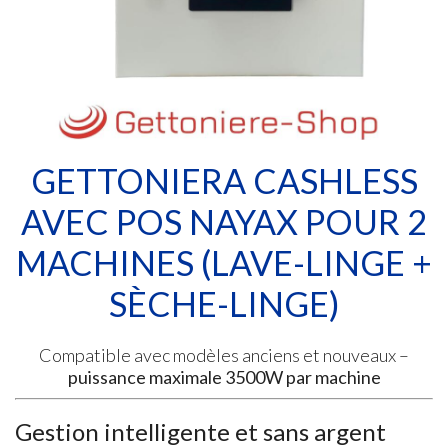
GETTONIERA CASHLESS
AVEC POS NAYAX POUR 2
MACHINES (LAVE-LINGE +
SÈCHE-LINGE)
Compatible avec modèles anciens et nouveaux –
puissance maximale 3500W par machine
Gestion intelligente et sans argent