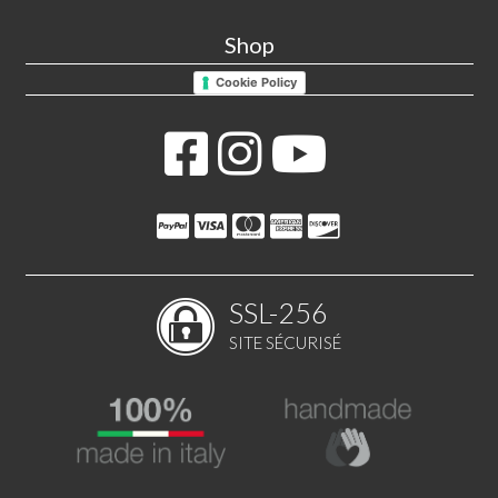
Shop
Cookie Policy
SSL-256
SITE SÉCURISÉ