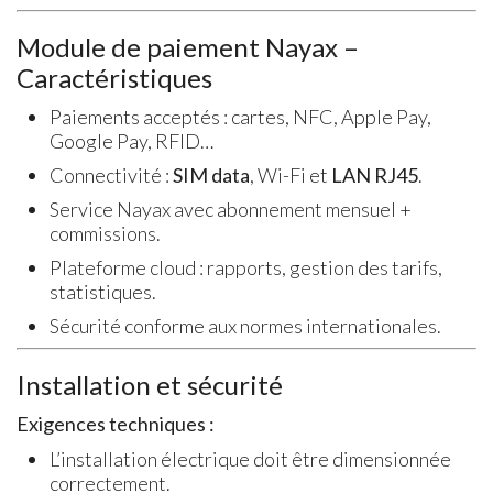
Module de paiement Nayax –
Caractéristiques
Paiements acceptés : cartes, NFC, Apple Pay,
Google Pay, RFID…
Connectivité :
SIM data
, Wi-Fi et
LAN RJ45
.
Service Nayax avec abonnement mensuel +
commissions.
Plateforme cloud : rapports, gestion des tarifs,
statistiques.
Sécurité conforme aux normes internationales.
Installation et sécurité
Exigences techniques :
L’installation électrique doit être dimensionnée
correctement.