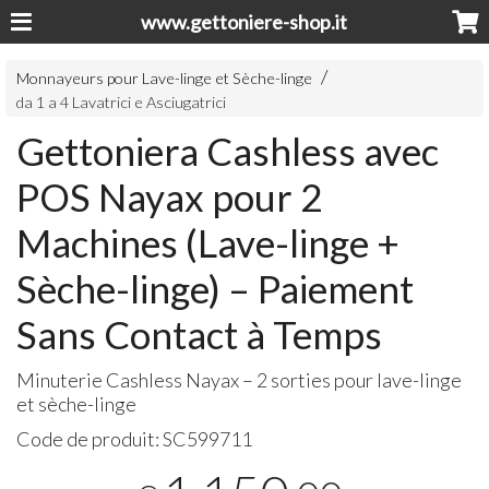
www.gettoniere-shop.it
Monnayeurs pour Lave-linge et Sèche-linge
da 1 a 4 Lavatrici e Asciugatrici
Gettoniera Cashless avec
POS Nayax pour 2
Machines (Lave-linge +
Sèche-linge) – Paiement
Sans Contact à Temps
Minuterie Cashless Nayax – 2 sorties pour lave-linge
et sèche-linge
Code de produit:
SC599711