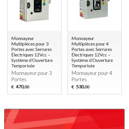
Monnayeur
Monnayeur
Multipièces pour 3
Multipièces pour 4
Portes avec Serrures
Portes avec Serrures
Électriques 12Vcc –
Électriques 12Vcc –
Système d’Ouverture
Système d’Ouverture
Temporisée
Temporisée
Monnayeur pour 3
Monnayeur pour 4
Portes
Portes
470
530
€
€
,00
,00