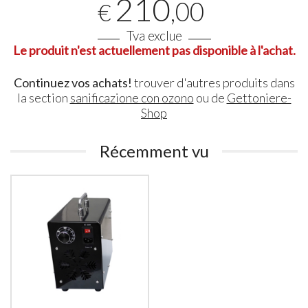
210
,00
€
Tva exclue
Le produit n'est actuellement pas disponible à l'achat.
Continuez vos achats!
trouver d'autres produits dans
la section
sanificazione con ozono
ou de
Gettoniere-
Shop
Récemment vu