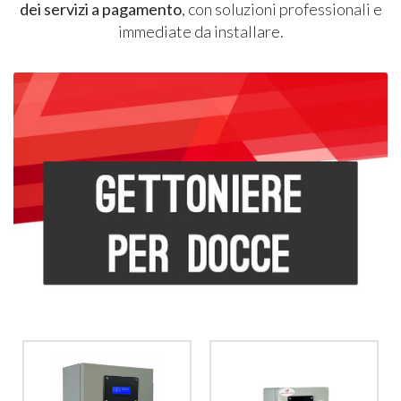
dei servizi a pagamento
, con soluzioni professionali e
immediate da installare.