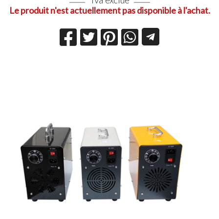
Le produit n'est actuellement pas disponible à l'achat.