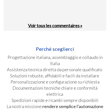
Voir tous les commentaires »
Perché sceglierci
Progettazione italiana, assemblaggio e collaudo in
Italia
Assistenza tecnica diretta da personale qualificato
Soluzioni robuste, affidabili e facili da installare
Personalizzazione e configurazione su richiesta
Documentazioni tecniche chiare e conformità
elettrica
Spedizioni rapide e ricambi sempre disponibili
La nostra missione:
rendere semplice l’automazione