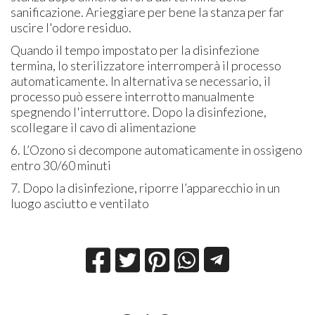
sanificazione. Arieggiare per bene la stanza per far
uscire l'odore residuo.
Quando il tempo impostato per la disinfezione
termina, lo sterilizzatore interromperà il processo
automaticamente. In alternativa se necessario, il
processo può essere interrotto manualmente
spegnendo l'interruttore. Dopo la disinfezione,
scollegare il cavo di alimentazione
6. L’Ozono si decompone automaticamente in ossigeno
entro 30/60 minuti
7. Dopo la disinfezione, riporre l’apparecchio in un
luogo asciutto e ventilato