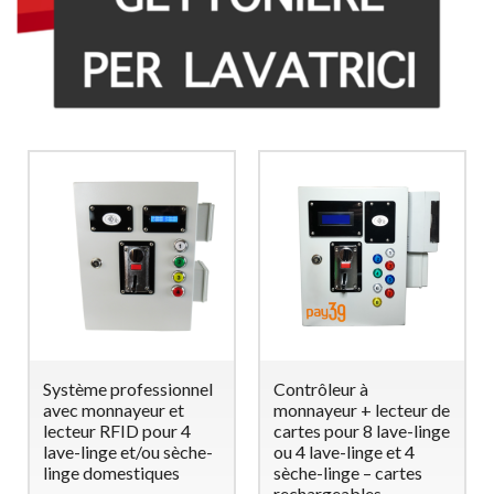
Système professionnel
Contrôleur à
avec monnayeur et
monnayeur + lecteur de
lecteur RFID pour 4
cartes pour 8 lave-linge
lave-linge et/ou sèche-
ou 4 lave-linge et 4
linge domestiques
sèche-linge – cartes
rechargeables