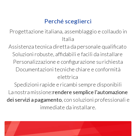
Perché sceglierci
Progettazione italiana, assemblaggio e collaudo in
Italia
Assistenza tecnica diretta da personale qualificato
Soluzioni robuste, affidabili e facili da installare
Personalizzazione e configurazione su richiesta
Documentazioni tecniche chiare e conformità
elettrica
Spedizioni rapide e ricambi sempre disponibili
La nostra missione:
rendere semplice l’automazione
dei servizi a pagamento
, con soluzioni professionali e
immediate da installare.