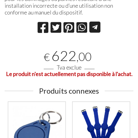
installation incorrecte ou d’une utilisation non
conforme au manuel du dispositif.
622
,00
€
Tva exclue
Le produit n'est actuellement pas disponible à l'achat.
Produits connexes