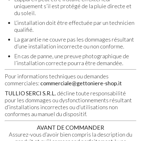
uniquement s’il est protégé de la pluie directe et
du soleil.
L’installation doit être effectuée par un technicien
qualifié.
La garantie ne couvre pas les dommages résultant
d’une installation incorrecte ou non conforme.
En cas de panne, une preuve photographique de
l’installation correcte pourra être demandée.
Pour informations techniques ou demandes
commerciales:
commerciale@gettoniere-shop.it
TULLIO SERCI S.R.L.
décline toute responsabilité
pour les dommages ou dysfonctionnements résultant
d’installations incorrectes ou d’utilisations non
conformes au manuel du dispositif.
AVANT DE COMMANDER
Assurez-vous d’avoir bien compris la description du