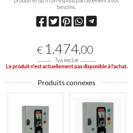
produit et qu’il correspond parfaitement à vos
besoins.
1.474
,00
€
Tva exclue
Le produit n'est actuellement pas disponible à l'achat.
Produits connexes