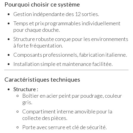
Pourquoi choisir ce système
Gestion indépendante des 12 sorties.
Temps et prix programmables individuellement
pour chaque douche.
Structure robuste conçue pour les environnements
à forte fréquentation.
Composants professionnels, fabrication italienne.
Installation simple et maintenance facilitée.
Caractéristiques techniques
Structure :
Boîtier en acier peint par poudrage, couleur
gris.
Compartiment interne amovible pour la
collecte des pièces.
Porte avec serrure et clé de sécurité.