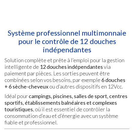
Système professionnel multimonnaie
pour le contrôle de 12 douches
indépendantes
Solution complète et prête à l’emploi pour la gestion
intelligente de
12 douches indépendantes
via
paiement par pièces. Les sorties peuvent être
combinées selon vos besoins, par exemple
6 douches
+ 6 sèche-cheveux
ou d’autres dispositifs en 12Vcc.
Idéal pour
campings, piscines, salles de sport, centres
sportifs, établissements balnéaires et complexes
touristiques
, où il est essentiel de contrôler la
consommation d’eau et d’énergie avec un système
fiable et professionnel.