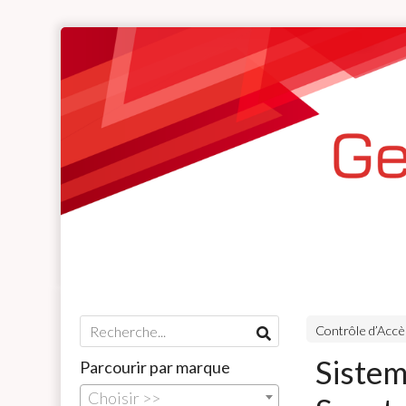
Contrôle d’Acc
Sistem
Parcourir par marque
Choisir >>