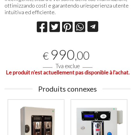
ottimizzando costi e garantendo un’esperienza utente
intuitiva ed efficiente.
990
,00
€
Tva exclue
Le produit n'est actuellement pas disponible à l'achat.
Produits connexes