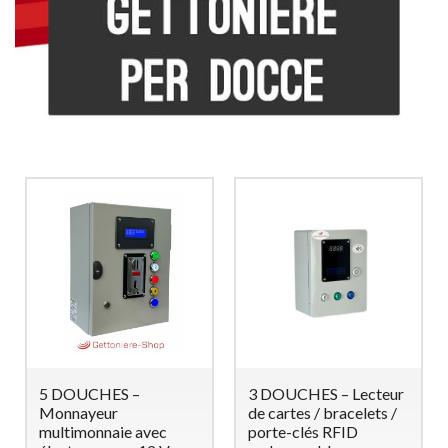
5 DOUCHES –
3 DOUCHES – Lecteur
Monnayeur
de cartes / bracelets /
multimonnaie avec
porte-clés RFID