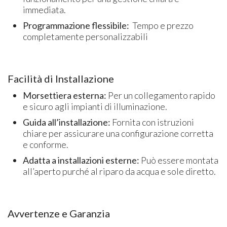
immediata.
Programmazione flessibile:
Tempo e prezzo
completamente personalizzabili
Facilità di Installazione
Morsettiera esterna:
Per un collegamento rapido
e sicuro agli impianti di illuminazione.
Guida all’installazione:
Fornita con istruzioni
chiare per assicurare una configurazione corretta
e conforme.
Adatta a installazioni esterne:
Può essere montata
all’aperto purché al riparo da acqua e sole diretto.
Avvertenze e Garanzia