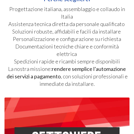
Progettazione italiana, assemblaggio e collaudo in
Italia
Assistenza tecnica diretta da personale qualificato
Soluzioni robuste, affidabili e facili da installare
Personalizzazione e configurazione su richiesta
Documentazioni tecniche chiare e conformità
elettrica
Spedizioni rapide e ricambi sempre disponibili
La nostra missione:
rendere semplice l’automazione
dei servizi a pagamento
, con soluzioni professionali e
immediate da installare.