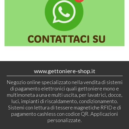
www.gettoniere-shop.it
Negozio online specializzato nella vendita di sistemi
di pagamento elettronici quali gettoniere mono e
multimoneta a una e multi uscita, per lavatrici, docce,
luci, impianti di riscaldamento, condizionamento.
Sistemi con lettura di tessere magnetiche RFID e di
pagamento cashless con codice QR. Applicazioni
personalizzate.