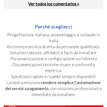
Ver todos los comentarios »
Perché sceglierci
Progettazione italiana, assemblaggio e collaudo in
Italia
Assistenza tecnica diretta da personale qualificato
Soluzioni robuste, affidabili e facili da installare
Personalizzazione e configurazione su richiesta
Documentazioni tecniche chiare e conformità
elettrica
Spedizioni rapide e ricambi sempre disponibili
La nostra missione:
rendere semplice l’automazione
dei servizi a pagamento
, con soluzioni professionali e
immediate da installare.