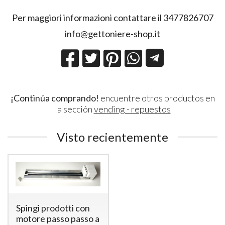
Per maggiori informazioni contattare il 3477826707
info@gettoniere-shop.it
¡Continúa comprando!
encuentre otros productos en
la sección
vending - repuestos
Visto recientemente
Spingi prodotti con
motore passo passo a