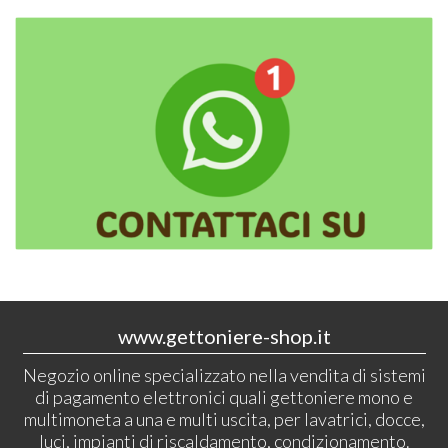
www.gettoniere-shop.it
Negozio online specializzato nella vendita di sistemi
di pagamento elettronici quali gettoniere mono e
multimoneta a una e multi uscita, per lavatrici, docce,
luci, impianti di riscaldamento, condizionamento.