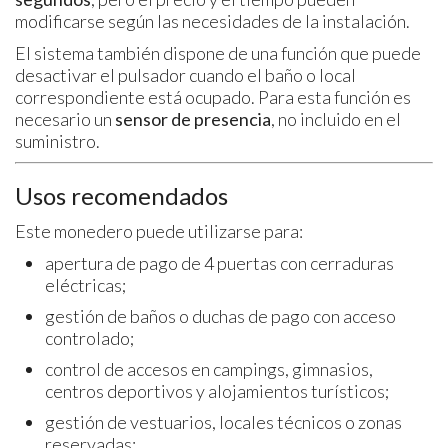
modificarse según las necesidades de la instalación.
El sistema también dispone de una función que puede
desactivar el pulsador cuando el baño o local
correspondiente está ocupado. Para esta función es
necesario un
sensor de presencia
, no incluido en el
suministro.
Usos recomendados
Este monedero puede utilizarse para:
apertura de pago de 4 puertas con cerraduras
eléctricas;
gestión de baños o duchas de pago con acceso
controlado;
control de accesos en campings, gimnasios,
centros deportivos y alojamientos turísticos;
gestión de vestuarios, locales técnicos o zonas
reservadas;