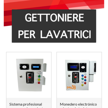
Sistema profesional
Monedero electrónico