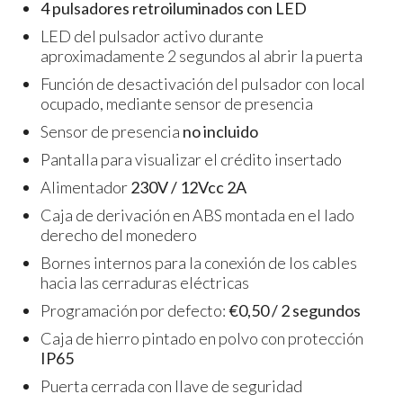
4 pulsadores retroiluminados con LED
LED del pulsador activo durante
aproximadamente 2 segundos al abrir la puerta
Función de desactivación del pulsador con local
ocupado, mediante sensor de presencia
Sensor de presencia
no incluido
Pantalla para visualizar el crédito insertado
Alimentador
230V / 12Vcc 2A
Caja de derivación en ABS montada en el lado
derecho del monedero
Bornes internos para la conexión de los cables
hacia las cerraduras eléctricas
Programación por defecto:
€0,50 / 2 segundos
Caja de hierro pintado en polvo con protección
IP65
Puerta cerrada con llave de seguridad