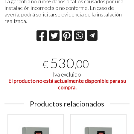
La garantía no cubre daños o fallos causados por una
instalación incorrecta o no conforme. En caso de
avería, podrá solicitarse evidencia de la instalación
realizada.
530
,00
€
Iva excluido
El producto no está actualmente disponible para su
compra.
Productos relacionados