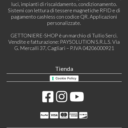
luci, impianti di riscaldamento, condizionamento.
Sistemi con lettura di tessere magnetiche RFID e di
pagamento cashless con codice QR. Applicazioni
personalizzate.
GETTONIERE-SHOP è un marchio di Tullio Serci.
Vendite e fatturazione: PAYSOLUTION S.R.L.S. Via
G. Mercalli 37, Cagliari – P.IVA 04206000921
Tienda
Cookie Policy