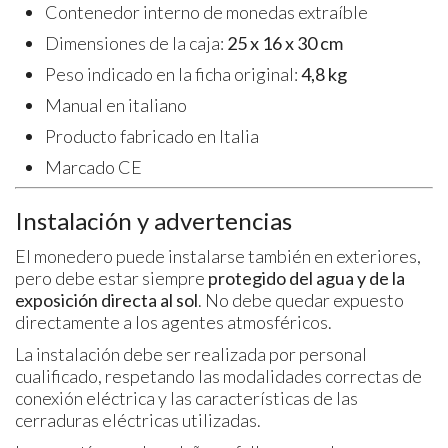
Contenedor interno de monedas extraíble
Dimensiones de la caja:
25 x 16 x 30 cm
Peso indicado en la ficha original:
4,8 kg
Manual en italiano
Producto fabricado en Italia
Marcado CE
Instalación y advertencias
El monedero puede instalarse también en exteriores,
pero debe estar siempre
protegido del agua y de la
exposición directa al sol
. No debe quedar expuesto
directamente a los agentes atmosféricos.
La instalación debe ser realizada por personal
cualificado, respetando las modalidades correctas de
conexión eléctrica y las características de las
cerraduras eléctricas utilizadas.