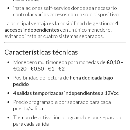
instalaciones self-service donde sea necesario
controlar varios accesos con un solo dispositivo.
La principal ventaja es la posibilidad de gestionar
4
accesos independientes
con un único monedero,
evitando instalar cuatro sistemas separados.
Características técnicas
Monedero multimoneda para monedas de
€0,10 –
€0,20 – €0,50 – €1 – €2
Posibilidad de lectura de
ficha dedicada bajo
pedido
4 salidas temporizadas independientes a 12Vcc
Precio programable por separado para cada
puerta/salida
Tiempo de activación programable por separado
para cada salida