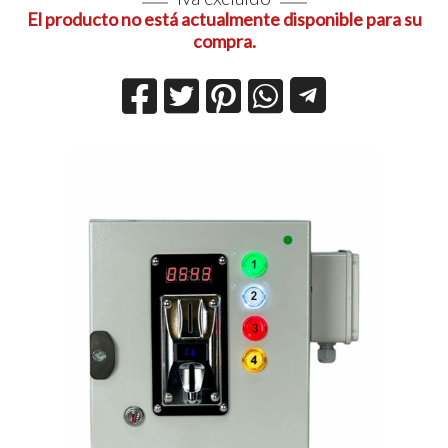
El producto no está actualmente disponible para su
compra.