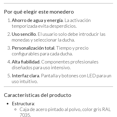
Por qué elegir este monedero
Ahorro de agua y energía
. La activación
temporizada evita desperdicios.
Uso sencillo
. El usuario solo debe introducir las
monedas y seleccionar la ducha.
Personalización total
. Tiempo y precio
configurables para cada ducha.
Alta fiabilidad
. Componentes profesionales
diseñados para uso intensivo.
Interfaz clara
. Pantalla y botones con LED para un
uso intuitivo.
Características del producto
Estructura
:
Caja de acero pintado al polvo, color gris RAL
7035.