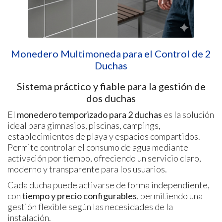
Monedero Multimoneda para el Control de 2
Duchas
Sistema práctico y fiable para la gestión de
dos duchas
El
monedero temporizado para 2 duchas
es la solución
ideal para gimnasios, piscinas, campings,
establecimientos de playa y espacios compartidos.
Permite controlar el consumo de agua mediante
activación por tiempo, ofreciendo un servicio claro,
moderno y transparente para los usuarios.
Cada ducha puede activarse de forma independiente,
con
tiempo y precio configurables
, permitiendo una
gestión flexible según las necesidades de la
instalación.