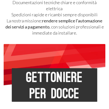
Documentazioni tecniche chiare e conformità
elettrica
Spedizioni rapide e ricambi sempre disponibili
La nostra missione:
rendere semplice l’automazione
dei servizi a pagamento
, con soluzioni professionali e
immediate da installare.