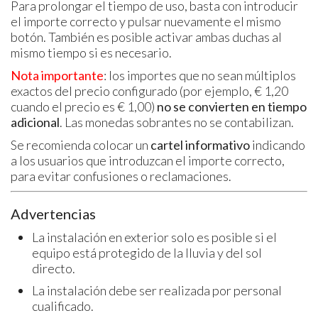
Para prolongar el tiempo de uso, basta con introducir
el importe correcto y pulsar nuevamente el mismo
botón. También es posible activar ambas duchas al
mismo tiempo si es necesario.
Nota importante
: los importes que no sean múltiplos
exactos del precio configurado (por ejemplo, € 1,20
cuando el precio es € 1,00)
no se convierten en tiempo
adicional
. Las monedas sobrantes no se contabilizan.
Se recomienda colocar un
cartel informativo
indicando
a los usuarios que introduzcan el importe correcto,
para evitar confusiones o reclamaciones.
Advertencias
La instalación en exterior solo es posible si el
equipo está protegido de la lluvia y del sol
directo.
La instalación debe ser realizada por personal
cualificado.