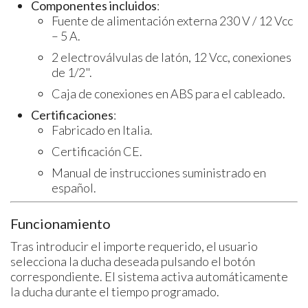
Componentes incluidos
:
Fuente de alimentación externa 230 V / 12 Vcc
– 5 A.
2 electroválvulas de latón, 12 Vcc, conexiones
de 1/2".
Caja de conexiones en ABS para el cableado.
Certificaciones
:
Fabricado en Italia.
Certificación CE.
Manual de instrucciones suministrado en
español.
Funcionamiento
Tras introducir el importe requerido, el usuario
selecciona la ducha deseada pulsando el botón
correspondiente. El sistema activa automáticamente
la ducha durante el tiempo programado.